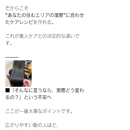
だからこそ
“あなたの住むエリアの湿度”に合わせ
たケアレシピ
を作れる。
これが素人ケアとの決定的な違いで
す。
⸻
■「そんなに言うなら、実際どう変わ
るの？」という不安へ
ここが一番大事なポイントです。
広がりやすい髪の人ほど、