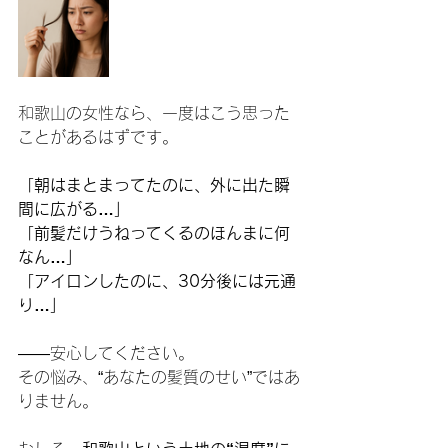
和歌山の女性なら、一度はこう思った
ことがあるはずです。
「朝はまとまってたのに、外に出た瞬
間に広がる…」
「前髪だけうねってくるのほんまに何
なん…」
「アイロンしたのに、30分後には元通
り…」
——安心してください。
その悩み、“あなたの髪質のせい”ではあ
りません。