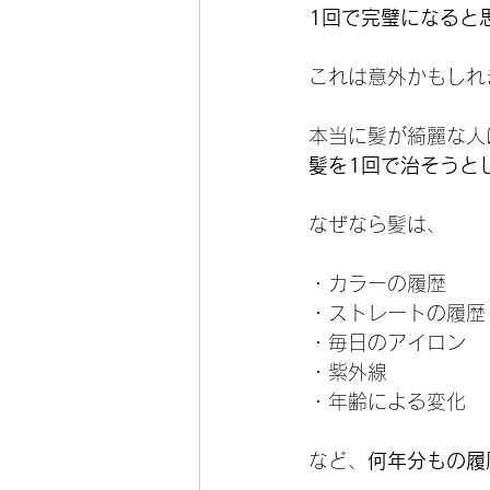
1回で完璧になると
これは意外かもしれ
本当に髪が綺麗な人
髪を1回で治そうと
なぜなら髪は、
・カラーの履歴
・ストレートの履歴
・毎日のアイロン
・紫外線
・年齢による変化
など、
何年分もの履