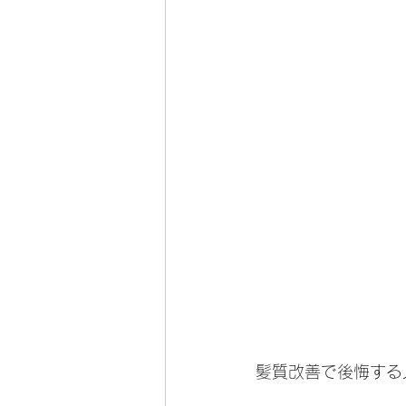
髪質改善で後悔する