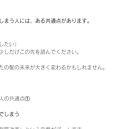
しまう人には、ある共通点があります。
したい」
少しだけこの先を読んでください。
たの髪の未来が大きく変わるかもしれません。
人の共通点①
でしまう