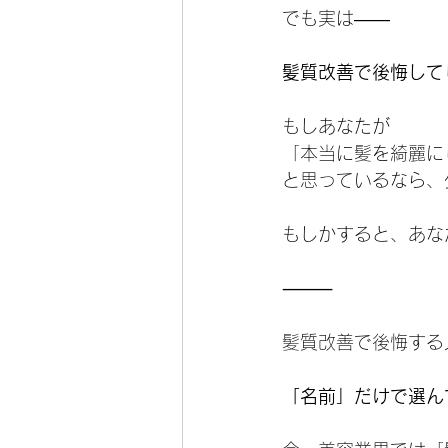
でも実は――
髪質改善で後悔して
もしあなたが
「本当に髪を綺麗に
と思っているなら、
もしかすると、あな
⸻
髪質改善で後悔する
「名前」だけで選ん