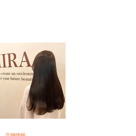
予約・お問い合わせ
​クリック
店舗情報