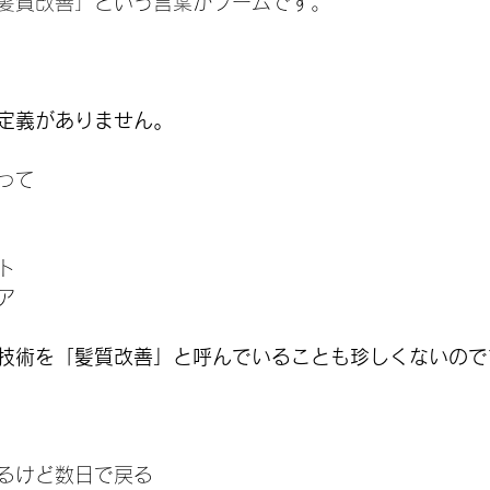
髪質改善」という言葉がブームです。
定義がありません。
って
ト
ア
技術を「髪質改善」と呼んでいることも珍しくないので
るけど数日で戻る