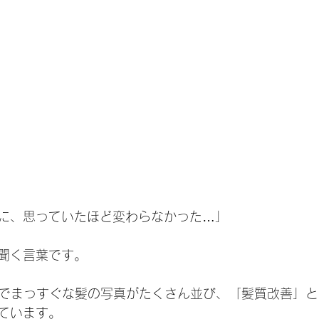
に、思っていたほど変わらなかった…」
聞く言葉です。
ヤでまっすぐな髪の写真がたくさん並び、「髪質改善」
ています。