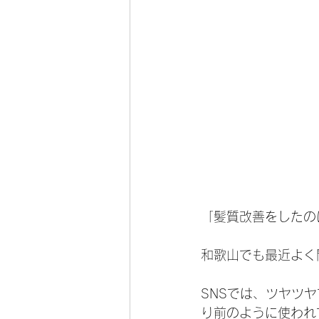
「髪質改善をしたの
和歌山でも最近よく
SNSでは、ツヤツ
り前のように使われ