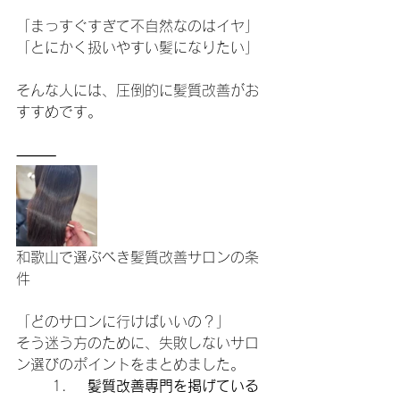
「まっすぐすぎて不自然なのはイヤ」
「とにかく扱いやすい髪になりたい」
そんな人には、圧倒的に髪質改善がお
すすめです。
⸻
和歌山で選ぶべき髪質改善サロンの条
件
「どのサロンに行けばいいの？」
そう迷う方のために、失敗しないサロ
ン選びのポイントをまとめました。
	1.	
髪質改善専門を掲げている