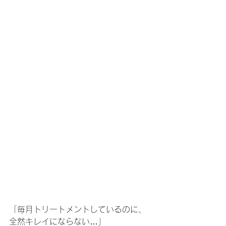
「毎月トリートメントしているのに、
全然キレイにならない…」