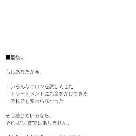
■最後に
もしあなたが今、
・いろんなサロンを試してきた
・トリートメントにお金をかけてきた
・それでも変わらなかった
そう感じているなら、
それは“失敗”ではありません。