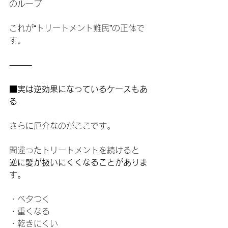
のループ
これが“トリートメント難民”の正体で
す。
⸻
■実は逆効果になっているケースもあ
る
さらに厄介なのがここです。
間違ったトリートメントを続けると
逆に髪が扱いにくくなることがありま
す。
・ベタつく
・重くなる
・乾きにくい