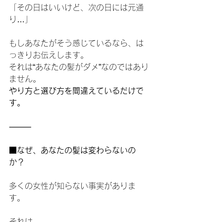
「その日はいいけど、次の日には元通
り…」
もしあなたがそう感じているなら、は
っきりお伝えします。
それは“あなたの髪がダメ”なのではあり
ません。
やり方と選び方を間違えているだけで
す。
⸻
■なぜ、あなたの髪は変わらないの
か？
多くの女性が知らない事実がありま
す。
それは――