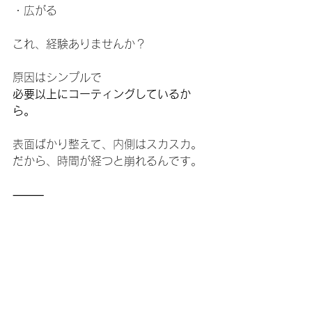
・広がる
これ、経験ありませんか？
原因はシンプルで
必要以上にコーティングしているか
ら。
表面ばかり整えて、内側はスカスカ。
だから、時間が経つと崩れるんです。
⸻