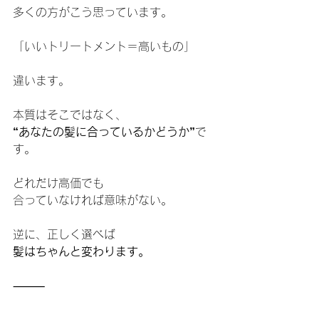
多くの方がこう思っています。
「いいトリートメント＝高いもの」
違います。
本質はそこではなく、
“あなたの髪に合っているかどうか”
で
す。
どれだけ高価でも
合っていなければ意味がない。
逆に、正しく選べば
髪はちゃんと変わります。
⸻