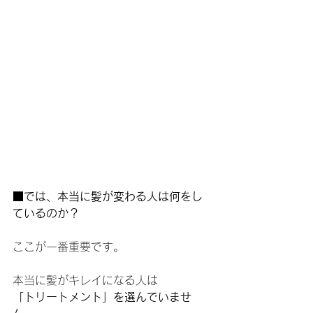
■では、本当に髪が変わる人は何をし
ているのか？
ここが一番重要です。
本当に髪がキレイになる人は
「トリートメント」を選んでいませ