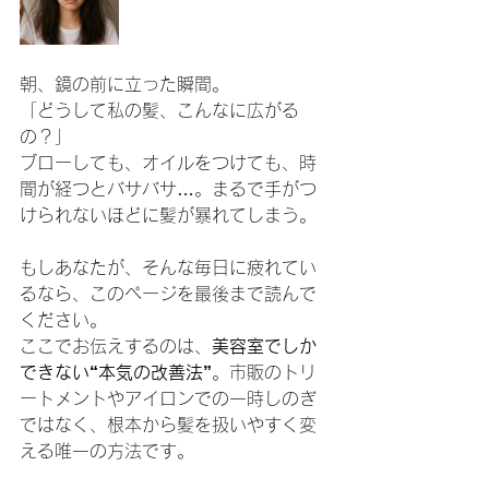
朝、鏡の前に立った瞬間。
「どうして私の髪、こんなに広がる
の？」
ブローしても、オイルをつけても、時
間が経つとバサバサ…。まるで手がつ
けられないほどに髪が暴れてしまう。
もしあなたが、そんな毎日に疲れてい
るなら、このページを最後まで読んで
ください。
ここでお伝えするのは、
美容室でしか
できない“本気の改善法”
。市販のトリ
ートメントやアイロンでの一時しのぎ
ではなく、根本から髪を扱いやすく変
える唯一の方法です。