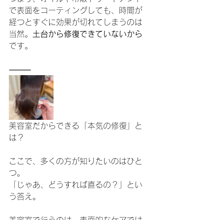
で表面をコーティングしても、時間が
経つとすぐに効果が切れてしまうのは
当然。
土台から修復できていないから
です。
⸻
美容室だからできる「本気の修復」と
は？
ここで、多くの方が知りたいのはひと
つ。
「じゃあ、どうすれば直るの？」とい
う答え。