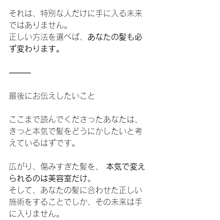
それは、特別な人だけに手に入る未来
ではありません。
正しい方法を選べば、
あなたの髪も必
ず変わります。
⸻
最後にお伝えしたいこと
ここまで読んでくださったあなたは、
きっと本気で髪をどうにかしたいと考
えているはずです。
広がり、傷みすぎた髪を、 
本気で変え
られるのは美容室だけ
。
そして、あなたの髪に合わせた正しい
施術をすることでしか、その未来は手
に入りません。