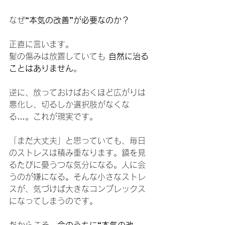
なぜ
“本気の改善”が必要なのか？
正直に言います。
髪の傷みは放置していても 
自然に治る
ことはありません
。
逆に、放っておけばおくほど広がりは
悪化し、切るしか選択肢がなくな
る…。これが現実です。
「まだ大丈夫」と思っていても、毎日
のストレスは積み重なります。鏡を見
るたびに憂うつな気分になる。人に会
うのが嫌になる。そんな小さなストレ
スが、気づけば大きなコンプレックス
になってしまうのです。