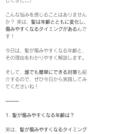
してきた…」
こんな悩みを感じることはありません
か？ 実は、
髪は年齢とともに変化し、
傷みやすくなるタイミングがある
んで
す！
今日は、髪が傷みやすくなる年齢と、
その理由をわかりやすく解説します。
そして、
誰でも簡単にできる対策
も紹
介するので、ぜひ今日から実践してみ
てくださいね！
⸻
1. 髪が傷みやすくなる年齢は？
実は、
髪が傷みやすくなるタイミング