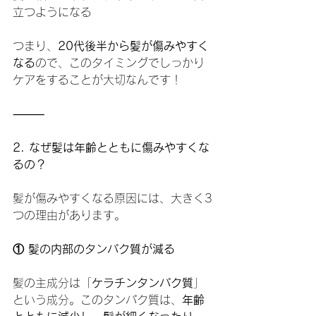
立つようになる
つまり、
20代後半から髪が傷みやすく
なる
ので、このタイミングでしっかり
ケアをすることが大切なんです！
⸻
2. なぜ髪は年齢とともに傷みやすくな
るの？
髪が傷みやすくなる原因には、大きく3
つの理由があります。
① 髪の内部のタンパク質が減る
髪の主成分は「
ケラチンタンパク質
」
という成分。このタンパク質は、
年齢