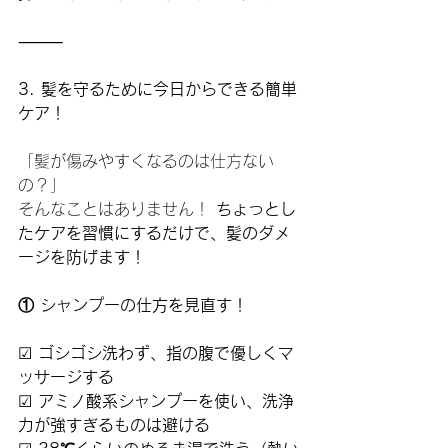
⸻
3. 髪を守るために今日からできる簡単
ケア！
「髪が傷みやすくなるのは仕方ない
の？」
そんなことはありません！ 
ちょっとし
たケアを習慣にするだけで、髪のダメ
ージを防げます！
① シャンプーの仕方を見直す！
☑ 
ゴシゴシ洗わず、指の腹で優しくマ
ッサージする
☑ 
アミノ酸系シャンプーを使い、洗浄
力が強すぎるものは避ける