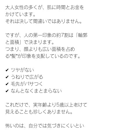
大人女性の多くが、肌に時間とお金を
かけています。
それは決して間違いではありません。
ですが、人の第一印象の約7割は「輪郭
と面積」で決まります。
つまり、顔よりも広い面積を占め
る“髪”が印象を支配しているのです。
✔ ツヤがない
✔ うねりで広がる
✔ 毛先がパサつく
✔ なんとなくまとまらない
これだけで、実年齢より5歳以上老けて
見えることも珍しくありません。
怖いのは、自分では気づきにくいとい