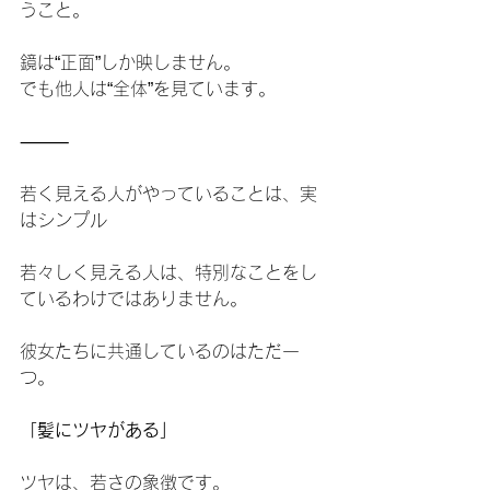
うこと。
鏡は“正面”しか映しません。
でも他人は“全体”を見ています。
⸻
若く見える人がやっていることは、実
はシンプル
若々しく見える人は、特別なことをし
ているわけではありません。
彼女たちに共通しているのはただ一
つ。
「髪にツヤがある」
ツヤは、若さの象徴です。