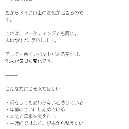
だからメイク以上の変化が起きるので
す。
これは、マーケティングでも同じ。
人は“変化”に反応します。
そして一番インパクトがある変化は、
他人が気づく変化
です。
⸻
こんな方にこそ来てほしい
・何をしても変わらないと感じている
・年齢のせいにし始めている
・本気で印象を変えたい
・一時的ではなく、根本から整えたい