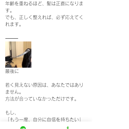
年齢を重ねるほど、髪は正直になりま
す。
でも、正しく整えれば、必ず応えてく
れます。
⸻
最後に
若く見えない原因は、あなたではあり
ません。
方法が合っていなかっただけです。
もし、
「もう一度、自分に自信を持ちたい」
「鏡を見るのが楽しみになりたい」