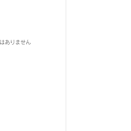
はありません