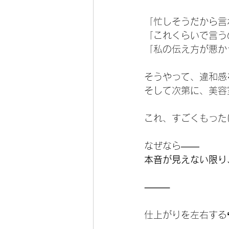
「忙しそうだから言
「これくらいで言う
「私の伝え方が悪か
そうやって、違和感
そして次第に、美容
これ、すごくもった
なぜなら——
本音が見えない限り
⸻
仕上がりを左右する