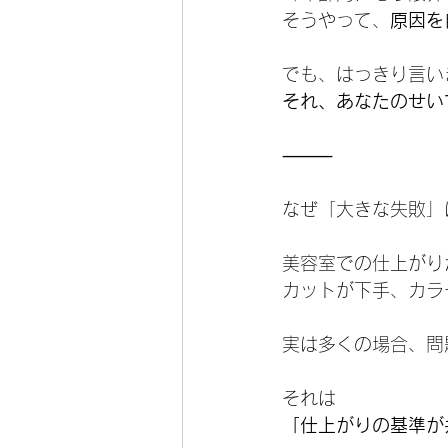
そうやって、
原因を
でも、はっきり言い
それ、あなたのせい
⸻
なぜ「大きな失敗」
美容室での仕上がり
カットが下手、カラ
実は多くの場合、問
それは
「仕上がりの基準が