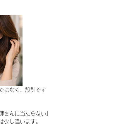
ではなく、設計です
師さんに当たらない」
は少し違います。