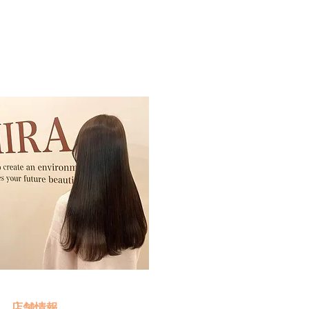
予約・お問い合わせ
​クリック
店舗情報