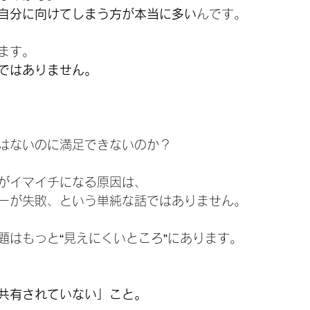
自分に向けてしまう方が本当に多い
んです。
ます。
ではありません。
はないのに満足できないのか？
がイマイチになる原因は、
ーが失敗、という単純な話ではありません。
題はもっと“見えにくいところ”にあります。
共有されていない」こと。