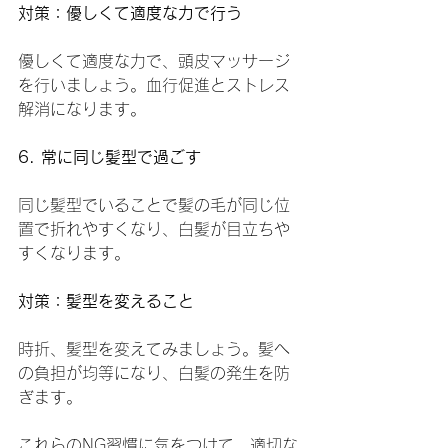
対策：優しくて適度な力で行う
優しくて適度な力で、頭皮マッサージ
を行いましょう。血行促進とストレス
解消になります。
6. 常に同じ髪型で過ごす
同じ髪型でいることで髪の毛が同じ位
置で折れやすくなり、白髪が目立ちや
すくなります。
対策：髪型を変えること
時折、髪型を変えてみましょう。髪へ
の負担が均等になり、白髪の発生を防
ぎます。
これらのNG習慣に気をつけて、適切な