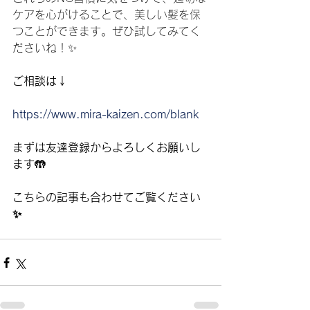
ケアを心がけることで、美しい髪を保
つことができます。ぜひ試してみてく
ださいね！✨
ご相談は↓
https://www.mira-kaizen.com/blank
まずは友達登録からよろしくお願いし
ます🤲
こちらの記事も合わせてご覧ください
✨