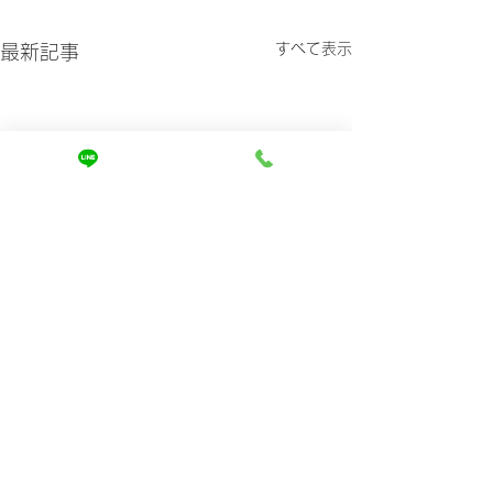
すべて表示
最新記事