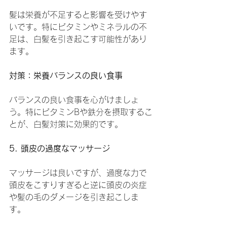
髪は栄養が不足すると影響を受けやす
いです。特にビタミンやミネラルの不
足は、白髪を引き起こす可能性があり
ます。
対策：栄養バランスの良い食事
バランスの良い食事を心がけましょ
う。特にビタミンBや鉄分を摂取するこ
とが、白髪対策に効果的です。
5. 頭皮の過度なマッサージ
マッサージは良いですが、過度な力で
頭皮をこすりすぎると逆に頭皮の炎症
や髪の毛のダメージを引き起こしま
す。