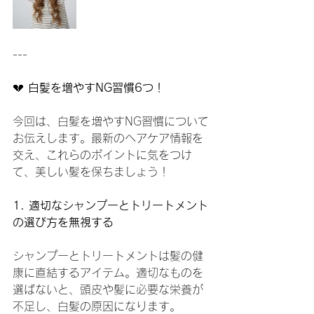
---
💔 
白髪を増やすNG習慣6つ！
今回は、白髪を増やすNG習慣について
お伝えします。最新のヘアケア情報を
交え、これらのポイントに気をつけ
て、美しい髪を保ちましょう！
1. 適切なシャンプーとトリートメント
の選び方を無視する
シャンプーとトリートメントは髪の健
康に直結するアイテム。適切なものを
選ばないと、頭皮や髪に必要な栄養が
不足し、白髪の原因になります。