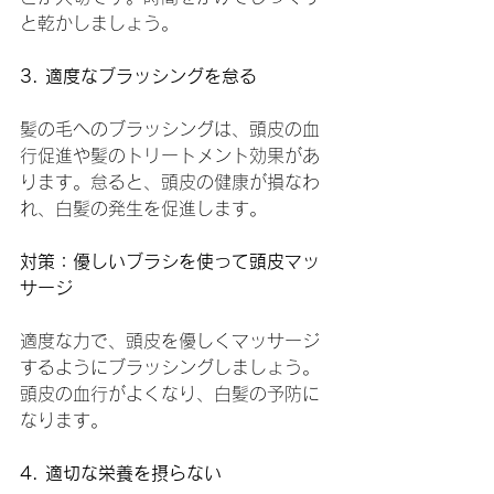
と乾かしましょう。
3. 適度なブラッシングを怠る
髪の毛へのブラッシングは、頭皮の血
行促進や髪のトリートメント効果があ
ります。怠ると、頭皮の健康が損なわ
れ、白髪の発生を促進します。
対策：優しいブラシを使って頭皮マッ
サージ
適度な力で、頭皮を優しくマッサージ
するようにブラッシングしましょう。
頭皮の血行がよくなり、白髪の予防に
なります。
4. 適切な栄養を摂らない