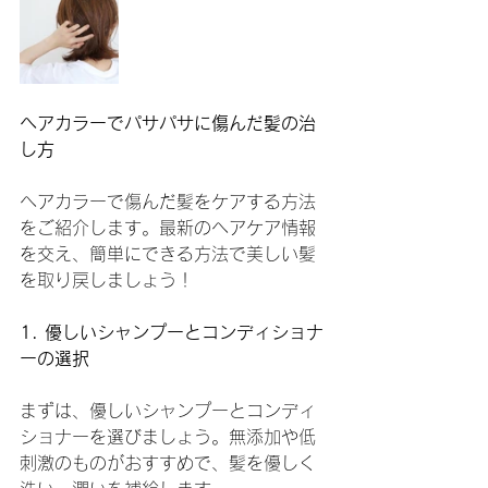
ヘアカラーでパサパサに傷んだ髪の治
し方
ヘアカラーで傷んだ髪をケアする方法
をご紹介します。最新のヘアケア情報
を交え、簡単にできる方法で美しい髪
を取り戻しましょう！
1. 優しいシャンプーとコンディショナ
ーの選択
まずは、優しいシャンプーとコンディ
ショナーを選びましょう。無添加や低
刺激のものがおすすめで、髪を優しく