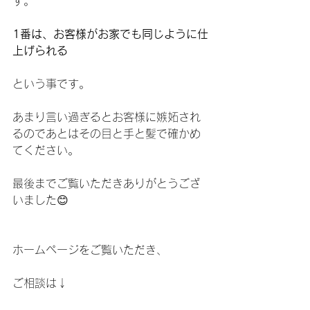
す。
1番は、お客様がお家でも同じように仕
上げられる
という事です。
あまり言い過ぎるとお客様に嫉妬され
るのであとはその目と手と髪で確かめ
てください。
最後までご覧いただきありがとうござ
いました😊
ホームページをご覧いただき、
ご相談は↓