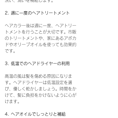
洗い、潤いを補給します。
2. 週に一度のヘアトリートメント
ヘアカラー後は週に一度、ヘアトリー
トメントを行うことが大切です。市販
のトリートメントや、家にあるアボカ
ドやオリーブオイルを使っても効果的
です。
3. 低温でのヘアドライヤーの利用
高温の風は髪を傷める原因になりま
す。ヘアドライヤーは低温設定を選
び、優しく乾かしましょう。時間をか
けて、髪に負担をかけないように心が
けます。
4. ヘアオイルでしっとりと補給