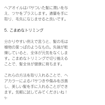
ヘアオイルはパサついた髪に潤いを与
え、ツヤをプラスします。適量を手に
取り、毛先になじませると良いです。
5. こまめなトリミング
分かりやすい例えで言うと、髪の毛は
植物の葉っぱのようなもの。先端が乾
燥していると、全体が元気をなくしま
す。こまめなトリミングで切り揃える
ことで、髪全体が健康に育ちます。
これらの方法を取り入れることで、ヘ
アカラーによるパサつきや傷みを改善
し、美しい髪を手に入れることができ
ます。気軽に試してみてくださいね！
✨