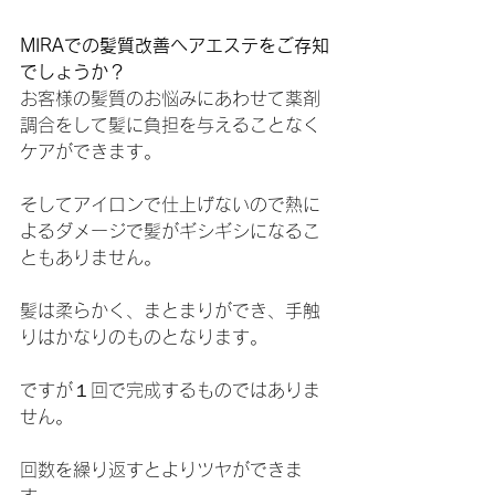
MIRAでの髪質改善ヘアエステをご存知
でしょうか？
お客様の髪質のお悩みにあわせて薬剤
調合をして髪に負担を与えることなく
ケアができます。
そしてアイロンで仕上げないので熱に
よるダメージで髪がギシギシになるこ
ともありません。
髪は柔らかく、まとまりができ、手触
りはかなりのものとなります。
ですが１回で完成するものではありま
せん。
回数を繰り返すとよりツヤができま