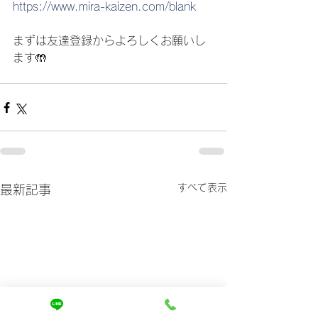
https://www.mira-kaizen.com/blank
まずは友達登録からよろしくお願いし
ます🤲
すべて表示
最新記事