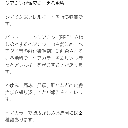
ジアミンが頭皮に与える影響
ジアミンはアレルギー性を持つ物質で
す。
パラフェニレンジアミン（PPD）をは
じめとするヘアカラー（白髪染め・ヘ
アダイ等の酸化染毛剤）に配合されて
いる染料で、ヘアカラーを繰り返し行
うとアレルギーを起こすことがありま
す。
かゆみ、痛み、発疹、腫れなどの皮膚
症状を繰り返すことが報告されていま
す。
ヘアカラーで頭皮がしみる原因には２
種類あります。