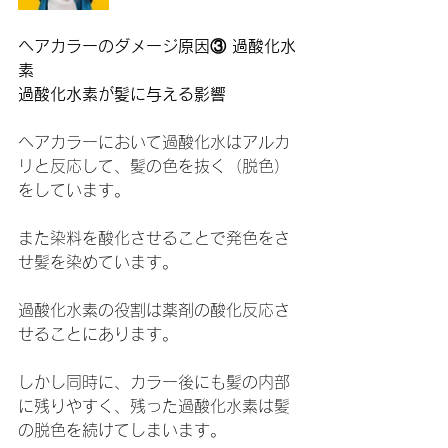
ヘアカラーのダメージ原因③ 過酸化水
素
過酸化水素が髪に与える影響
ヘアカラーにおいて過酸化水はアルカ
リと反応して、髪の色を抜く（脱色）
をしています。
また染料を酸化させることで発色をさ
せ髪を染めています。
過酸化水素の役割は薬剤の酸化反応さ
せることにあります。
しかし同時に、カラー後にも髪の内部
に残りやすく、残った過酸化水素は髪
の脱色を続けてしまいます。