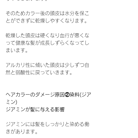
そのためカラー後の頭皮は水分を保こ
とができずに乾燥しやすくなります。
乾燥した頭皮は硬くなり血行が悪くな
って健康な髪が成長しずらくなってし
まいます。
アルカリ性に傾いた頭皮は少しずつ自
然と弱酸性に戻っていきます。
ヘアカラーのダメージ原因②染料(ジア
ミン)
ジアミンが髪に与える影響
ジアミンには髪をしっかりと染める働
きがあります。