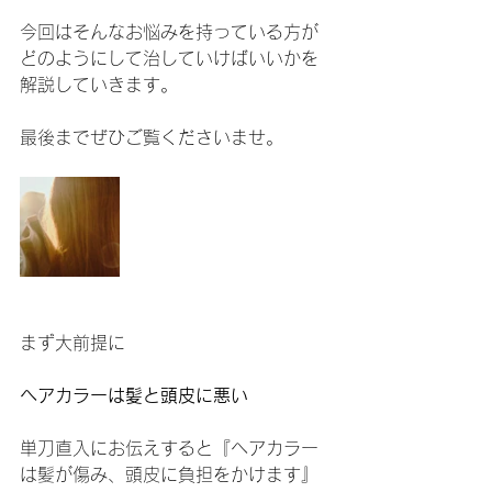
今回はそんなお悩みを持っている方が
どのようにして治していけばいいかを
解説していきます。
最後までぜひご覧くださいませ。
まず大前提に
ヘアカラーは髪と頭皮に悪い
単刀直入にお伝えすると『ヘアカラー
は髪が傷み、頭皮に負担をかけます』