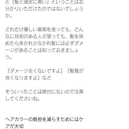
と『髪と頭皮に悪い』ということはお
分かりいただけたのではないでしょう
か。
どれだけ優しい薬剤を使っても、どん
なに技術のある人が塗っても、髪を染
めたら多かれ少なかれ髪には必ずダメ
ージがあることは知っておきましょ
う。
『ダメージ全くないですよ』『髪質が
良くなりますよ』など
そういったことは絶対にないので注意
してくださいね。
ヘアカラーの負担を減らすためにはケ
アが大切