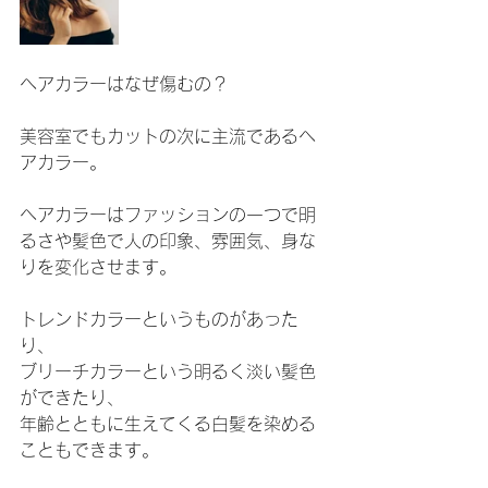
ヘアカラーはなぜ傷むの？
美容室でもカットの次に主流であるヘ
アカラー。
ヘアカラーはファッションの一つで明
るさや髪色で人の印象、雰囲気、身な
りを変化させます。
トレンドカラーというものがあった
り、
ブリーチカラーという明るく淡い髪色
ができたり、
年齢とともに生えてくる白髪を染める
こともできます。