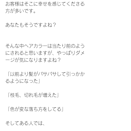
お客様はそこに幸せを感じてくださる
方が多いです。
あなたもそうですよね？
そんな中ヘアカラーは当たり前のよう
にされると思いますが、やっぱりダメ
ージが気になりますよね？
「以前より髪がパサパサして引っかか
るようになった」
「枝毛、切れ毛が増えた」
「色が変な落ち方をしてる」
そしてある人では、