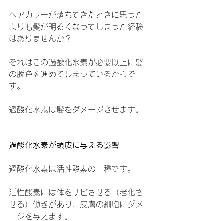
ヘアカラーが落ちてきたときに思った
よりも髪が明るくなってしまった経験
はありませんか？
それはこの過酸化水素が必要以上に髪
の脱色を進めてしまっているからで
す。
過酸化水素は髪をダメージさせます。
過酸化水素が頭皮に与える影響
過酸化水素は活性酸素の一種です。
活性酸素には体をサビさせる（老化さ
せる）働きがあり、皮膚の細胞にダメ
ージを与えます。