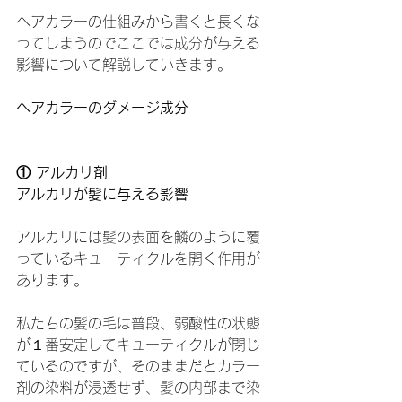
ヘアカラーの仕組みから書くと長くな
ってしまうのでここでは成分が与える
影響について解説していきます。
ヘアカラーのダメージ成分
① アルカリ剤
アルカリが髪に与える影響
アルカリには髪の表面を鱗のように覆
っているキューティクルを開く作用が
あります。
私たちの髪の毛は普段、弱酸性の状態
が１番安定してキューティクルが閉じ
ているのですが、そのままだとカラー
剤の染料が浸透せず、髪の内部まで染