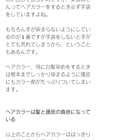
んってヘアカラーをするとき必ず手袋
をしていますよね。
もちろん手が染まらないようにしてい
るのが１番ですが手袋をしないと手が
とても荒れてしまうから、ということ
もあるんです。
ヘアカラー、特に白髪染めをするとき
は根本までしっかり染まるように頭皮
にもカラー剤がたっぷりついてしまい
ます。
ヘアカラーは髪と頭皮の負担になって
いる
以上のことからヘアカラーははっきり