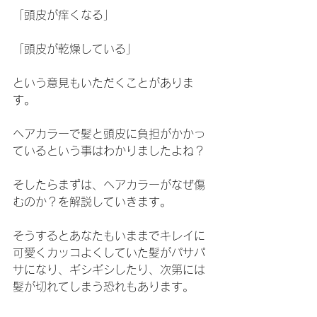
「頭皮が痒くなる」
「頭皮が乾燥している」
という意見もいただくことがありま
す。
ヘアカラーで髪と頭皮に負担がかかっ
ているという事はわかりましたよね？
そしたらまずは、ヘアカラーがなぜ傷
むのか？を解説していきます。
そうするとあなたもいままでキレイに
可愛くカッコよくしていた髪がパサパ
サになり、ギシギシしたり、次第には
髪が切れてしまう恐れもあります。