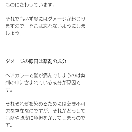
ものに変わっています。
それでも必ず髪にはダメージが起こり
ますので、そこは忘れないようにしま
しょう。
ダメージの原因は薬剤の成分
ヘアカラーで髪が痛んでしまうのは薬
剤の中に含まれている成分が原因で
す。
それぞれ髪を染めるためには必要不可
欠な存在なのですが、それがどうして
も髪や頭皮に負担をかけてしまうので
す。