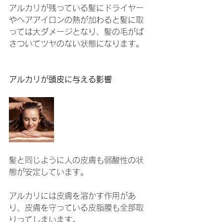
アルカリが残っている髪にドライヤー
やヘアアイロンの熱が加わると髪に取
っては大ダメージとなり、髪の毛がぱ
さついてツヤのない状態になります。
アルカリが頭皮に与える影響
髪と同じように人の皮膚も弱酸性の状
態が安定しています。
アルカリには皮膚を溶かす作用があ
り、皮膚を守っている皮脂膜も全部取
りってしまいます。