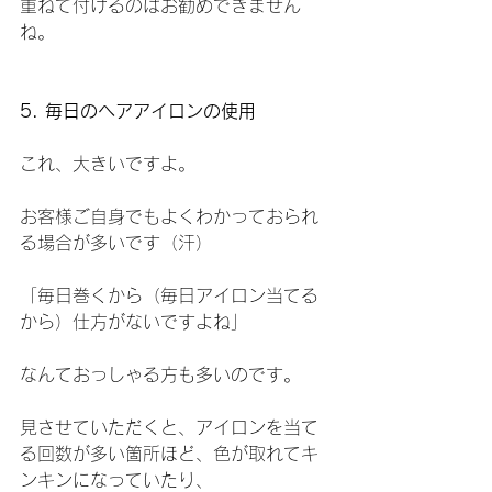
重ねて付けるのはお勧めできません
ね。
5. 毎日のヘアアイロンの使用
これ、大きいですよ。
お客様ご自身でもよくわかっておられ
る場合が多いです（汗）
「毎日巻くから（毎日アイロン当てる
から）仕方がないですよね」
なんておっしゃる方も多いのです。
見させていただくと、アイロンを当て
る回数が多い箇所ほど、色が取れてキ
ンキンになっていたり、