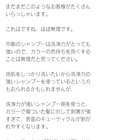
まだまだこのようなお客様がたくさん
いらっしゃいます。
これはですね、ほぼ無理です。
市販のシャンプーは洗浄力がとっても
強いので、カラーの色持ちを良くする
ことは無理だと思ってください。
地肌をしっかり洗いたいから洗浄力の
強いシャンプーを使っているという方
もおられるかもしれませんが、
洗浄力が強いシャンプー剤を使うと、
カラーで傷ついた髪に対して刺激が強
すぎて、表面のキューティクルが剥が
れやすくなります。