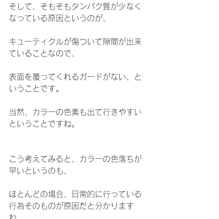
そして、そもそもタンパク質が少なく
なっている原因というのが、
キューティクルが傷ついて隙間が出来
ていることなので、
表面を覆ってくれるガードがない、と
いうことです。
当然、カラーの色素も出て行きやすい
ということですね。
こう考えてみると、カラーの色落ちが
早いというのも、
ほとんどの場合、日常的に行っている
行為そのものが原因だと分かります
ね。