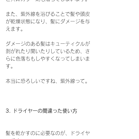
また、紫外線を浴びることで髪や頭皮
が乾燥状態になり、髪にダメージを与
えます。
ダメージのある髪はキューティクルが
剥がれたり開いたりしているため、さ
らに色落ちもしやすくなってしまいま
す。
本当に恐ろしいですね、紫外線って。
3. ドライヤーの間違った使い方
髪を乾かすのに必要なのが、ドライヤ