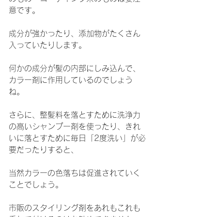
意です。
成分が強かったり、添加物がたくさん
入っていたりします。
何かの成分が髪の内部にしみ込んで、
カラー剤に作用しているのでしょう
ね。
さらに、整髪料を落とすために洗浄力
の高いシャンプー剤を使ったり、きれ
いに落とすために毎日「2度洗い」が必
要だったりすると、
当然カラーの色落ちは促進されていく
ことでしょう。
市販のスタイリング剤をあれもこれも