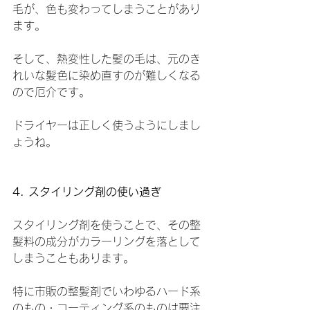
毛が、色も変わってしまうことがあり
ます。
そして、熱変性した髪の毛は、元のき
れいな髪色に染め直すのが難しくなる
ので厄介です。
ドライヤーは正しく使うようにしまし
ょうね。
4. スタイリング剤の使い過ぎ
スタイリング剤を使うことで、その整
髪料の成分がカラーリングを落として
しまうこともあります。
特に市販の整髪剤でいわゆるハード系
のもの・コーティング系のものは要注