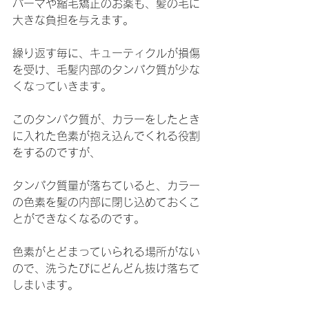
パーマや縮毛矯正のお薬も、髪の毛に
大きな負担を与えます。
繰り返す毎に、キューティクルが損傷
を受け、毛髪内部のタンパク質が少な
くなっていきます。
このタンパク質が、カラーをしたとき
に入れた色素が抱え込んでくれる役割
をするのですが、
タンパク質量が落ちていると、カラー
の色素を髪の内部に閉じ込めておくこ
とができなくなるのです。
色素がとどまっていられる場所がない
ので、洗うたびにどんどん抜け落ちて
しまいます。