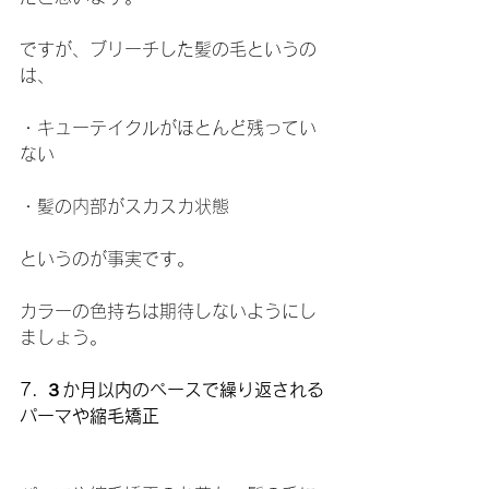
ですが、ブリーチした髪の毛というの
は、
・キューテイクルがほとんど残ってい
ない
・髪の内部がスカスカ状態
というのが事実です。
カラーの色持ちは期待しないようにし
ましょう。
7. ３か月以内のペースで繰り返される
パーマや縮毛矯正