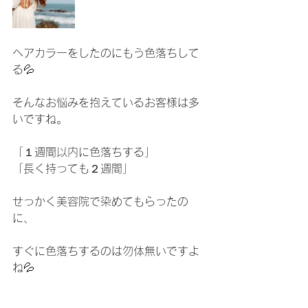
ヘアカラーをしたのにもう色落ちして
る💦
そんなお悩みを抱えているお客様は多
いですね。
「１週間以内に色落ちする」
「長く持っても２週間」
せっかく美容院で染めてもらったの
に、
すぐに色落ちするのは勿体無いですよ
ね💦