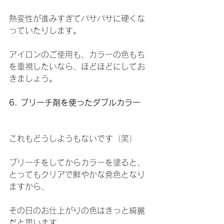
熱変性が進みすぎてバサバサに硬くな
っていたりします。
アイロンのご使用も、カラーの色もち
を重視したいなら、ほどほどにしてお
きましょう。
6. ブリーチ剤を使ったダブルカラー
これもどうしようもないです（笑）
ブリーチをしてからカラーを塗ると、
とってもクリアで鮮やかな発色となり
ますから、
その日のお仕上がりの色はきっと綺麗
だと思います。