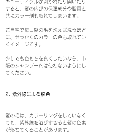
キューティクルが剥がれたり開いたり
すると、髪の内部の保湿成分や脂質と
共にカラー剤も取れてしまいます。
ご自宅で毎日髪の毛を洗えば洗うほど
に、せっかくのカラーの色も取れてい
くイメージです。
少しでも色もちを良くしたいなら、市
販のシャンプー剤は使わないようにし
てください。
2. 紫外線による脱色
髪の毛は、カラーリングをしていなく
ても、紫外線を浴びすぎると髪の色素
が落ちてくることがあります。