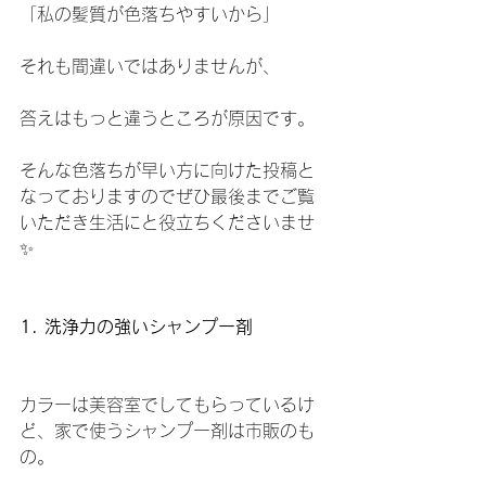
「私の髪質が色落ちやすいから」
それも間違いではありませんが、
答えはもっと違うところが原因です。
そんな色落ちが早い方に向けた投稿と
なっておりますのでぜひ最後までご覧
いただき生活にと役立ちくださいませ
✨
1. 洗浄力の強いシャンプー剤
カラーは美容室でしてもらっているけ
ど、家で使うシャンプー剤は市販のも
の。