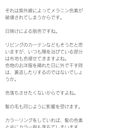
それは紫外線によってメラニン色素が
破壊されてしまうからです。
日焼けによる脱色ですね。
リビングのカーテンなどもそうだと思
いますが、いつも陽を浴びている部分
は布地も色褪せてきますよね。
色物のお洋服を晴れた日に外で干す時
は、裏返したりするのではないでしょ
うか。
色落ちさせたくないからですよね。
髪の毛も同じように影響を受けます。
カラーリングをしていれば、髪の色素
と共にカラー剤も落ちてしまいます。