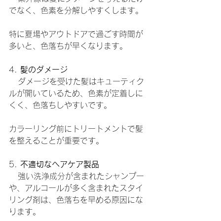
でなく、色素を分解しやすくします。
特に夏場やアウトドアで過ごす時間が
多いと、色落ちが早くなります。
4. 
髪のダメージ
   ダメージを受けた髪はキューティク
ルが開いているため、色素が定着しに
くく、色落ちしやすいです。
カラーリング前にトリートメントで髪
を整えることが重要です。
5. 
不適切なヘアケア製品
   強い洗浄成分が含まれたシャンプー
や、アルコールが多く含まれたスタイ
リング剤は、色落ちを早める原因にな
ります。