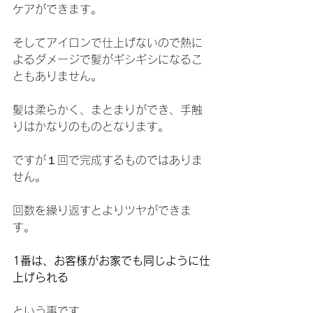
ケアができます。
そしてアイロンで仕上げないので熱に
よるダメージで髪がギシギシになるこ
ともありません。
髪は柔らかく、まとまりができ、手触
りはかなりのものとなります。
ですが１回で完成するものではありま
せん。
回数を繰り返すとよりツヤができま
す。
1番は、お客様がお家でも同じように仕
上げられる
という事です。