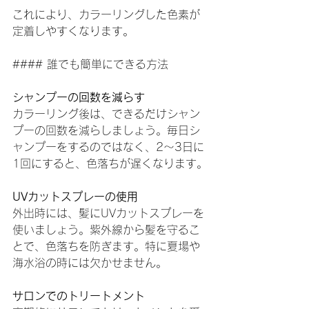
これにより、カラーリングした色素が
定着しやすくなります。
#### 誰でも簡単にできる方法
シャンプーの回数を減らす
カラーリング後は、できるだけシャン
プーの回数を減らしましょう。毎日シ
ャンプーをするのではなく、2〜3日に
1回にすると、色落ちが遅くなります。
UVカットスプレーの使用
外出時には、髪にUVカットスプレーを
使いましょう。紫外線から髪を守るこ
とで、色落ちを防ぎます。特に夏場や
海水浴の時には欠かせません。
サロンでのトリートメント