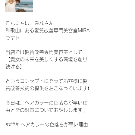
こんにちは、みなさん！
和歌山にある髪質改善専門美容室MIRA
です✨
当店では髪質改善専門美容室として
【貴女の未来を美しくする環境を創り
続ける】
というコンセプトにそってお客様に髪
質改善技術の提供をおこなっています❗️
今日は、ヘアカラーの色落ちが早い理
由とその対策についてお話しします。
#### ヘアカラーの色落ちが早い理由