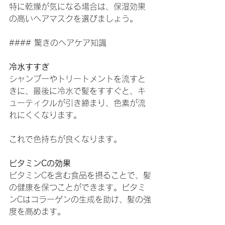
特に乾燥が気になる場合は、保湿効果
の高いヘアマスクを選びましょう。
#### 驚きのヘアケア知識
冷水すすぎ
シャンプーやトリートメントを流すと
きに、最後に冷水で髪をすすぐと、キ
ューティクルが引き締まり、色素が流
れにくくなります。
これで色持ちが良くなります。
ビタミンCの効果
ビタミンCを含む食品を摂ることで、髪
の健康を保つことができます。ビタミ
ンCはコラーゲンの生成を助け、髪の強
度を高めます。