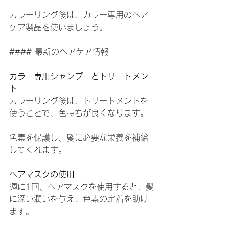
カラーリング後は、カラー専用のヘア
ケア製品を使いましょう。
#### 最新のヘアケア情報
カラー専用シャンプーとトリートメン
ト
カラーリング後は、トリートメントを
使うことで、色持ちが良くなります。
色素を保護し、髪に必要な栄養を補給
してくれます。
ヘアマスクの使用
週に1回、ヘアマスクを使用すると、髪
に深い潤いを与え、色素の定着を助け
ます。