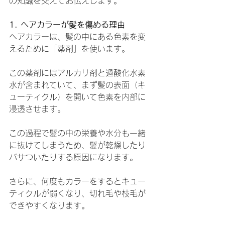
の知識を交えてお伝えします。
1. ヘアカラーが髪を傷める理由
ヘアカラーは、髪の中にある色素を変
えるために「薬剤」を使います。
この薬剤にはアルカリ剤と過酸化水素
水が含まれていて、まず髪の表面（キ
ューティクル）を開いて色素を内部に
浸透させます。
この過程で髪の中の栄養や水分も一緒
に抜けてしまうため、髪が乾燥したり
パサついたりする原因になります。
さらに、何度もカラーをするとキュー
ティクルが弱くなり、切れ毛や枝毛が
できやすくなります。