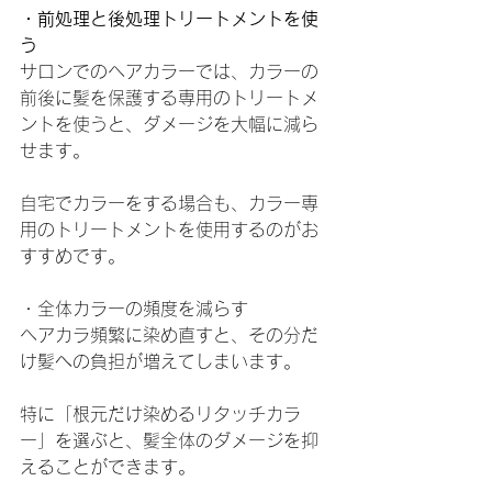
・前処理と後処理トリートメントを使
う
サロンでのヘアカラーでは、カラーの
前後に髪を保護する専用のトリートメ
ントを使うと、ダメージを大幅に減ら
せます。
自宅でカラーをする場合も、カラー専
用のトリートメントを使用するのがお
すすめです。
・全体カラーの頻度を減らす
ヘアカラ頻繁に染め直すと、その分だ
け髪への負担が増えてしまいます。
特に「根元だけ染めるリタッチカラ
ー」を選ぶと、髪全体のダメージを抑
えることができます。