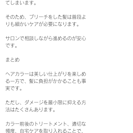
てしまいます。
そのため、ブリーチをした髪は普段よ
りも細かいケアが必要になります。
サロンで相談しながら進めるのが安心
です。
まとめ
ヘアカラーは美しい仕上がりを楽しめ
る一方で、髪に負担がかかることも事
実です。
ただし、ダメージを最小限に抑える方
法はたくさんあります。
カラー前後のトリートメント、適切な
頻度、自宅ケアを取り入れることで、