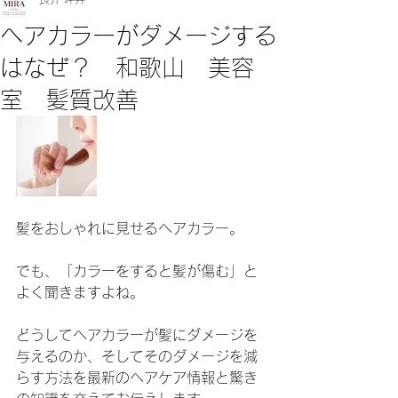
ヘアカラーがダメージする
はなぜ？ 和歌山 美容
室 髪質改善
髪をおしゃれに見せるヘアカラー。
でも、「カラーをすると髪が傷む」と
よく聞きますよね。
どうしてヘアカラーが髪にダメージを
与えるのか、そしてそのダメージを減
らす方法を最新のヘアケア情報と驚き