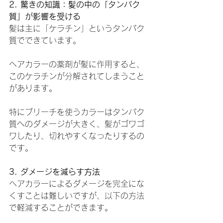
2. 驚きの知識：髪の中の「タンパク
質」が影響を受ける
髪は主に「ケラチン」というタンパク
質でできています。
ヘアカラーの薬剤が髪に作用すると、
このケラチンが分解されてしまうこと
があります。
特にブリーチを使うカラーはタンパク
質へのダメージが大きく、髪がゴワゴ
ワしたり、切れやすくなったりするの
です。
3. ダメージを減らす方法
ヘアカラーによるダメージを完全にな
くすことは難しいですが、以下の方法
で軽減することができます。