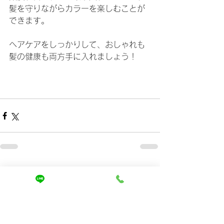
髪を守りながらカラーを楽しむことが
できます。
ヘアケアをしっかりして、おしゃれも
髪の健康も両方手に入れましょう！
すべて表示
最新記事