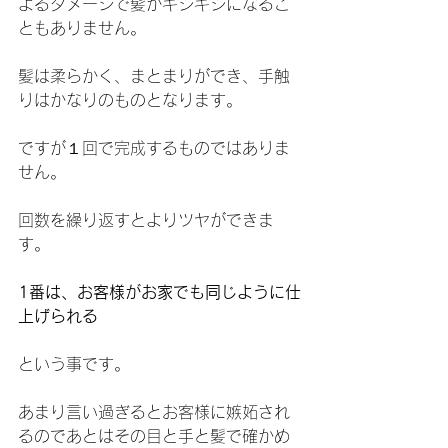
よるダメージで髪がギシギシになるこ
ともありません。
髪は柔らかく、まとまりができ、手触
りはかなりのものとなります。
ですが１回で完成するものではありま
せん。
回数を繰り返すとよりツヤができま
す。
1番は、お客様がお家でも同じように仕
上げられる
という事です。
あまり言い過ぎるとお客様に嫉妬され
るのであとはその目と手と髪で確かめ