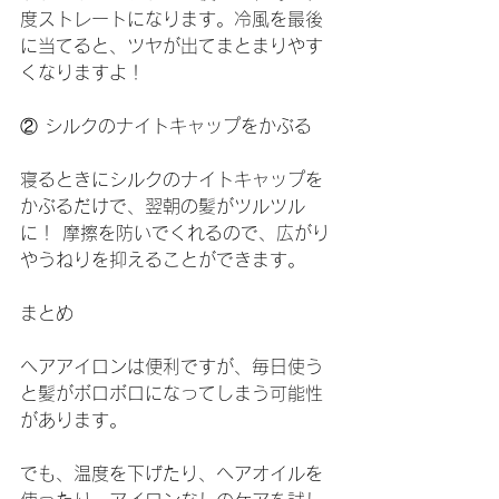
度ストレートになります。冷風を最後
に当てると、ツヤが出てまとまりやす
くなりますよ！
② シルクのナイトキャップをかぶる
寝るときにシルクのナイトキャップを
かぶるだけで、翌朝の髪がツルツル
に！ 摩擦を防いでくれるので、広がり
やうねりを抑えることができます。
まとめ
ヘアアイロンは便利ですが、毎日使う
と髪がボロボロになってしまう可能性
があります。
でも、温度を下げたり、ヘアオイルを