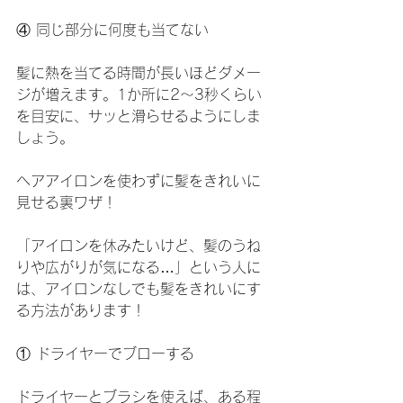
④ 同じ部分に何度も当てない
髪に熱を当てる時間が長いほどダメー
ジが増えます。1か所に2～3秒くらい
を目安に、サッと滑らせるようにしま
しょう。
ヘアアイロンを使わずに髪をきれいに
見せる裏ワザ！
「アイロンを休みたいけど、髪のうね
りや広がりが気になる…」という人に
は、アイロンなしでも髪をきれいにす
る方法があります！
① ドライヤーでブローする
ドライヤーとブラシを使えば、ある程