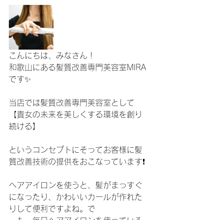
こんにちは、みなさん！
和歌山にある髪質改善専門美容室MIRA
です✨
当店では髪質改善専門美容室として
【貴女の未来を美しくする環境を創り
続ける】
というコンセプトにそってお客様に髪
質改善技術の提供をおこなっています❗️
ヘアアイロンを使うと、髪がまっすぐ
になったり、かわいいカールが作れた
りして便利ですよね。で