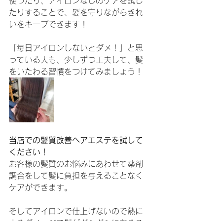
使ったり、アイロンなしのケアを試し
たりすることで、髪を守りながらきれ
いをキープできます！
「毎日アイロンしないとダメ！」と思
っている人も、少しずつ工夫して、髪
をいたわる習慣をつけてみましょう！
当店での髪質改善ヘアエステを試して
ください！
お客様の髪質のお悩みにあわせて薬剤
調合をして髪に負担を与えることなく
ケアができます。
そしてアイロンで仕上げないので熱に