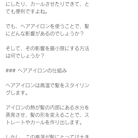
にしたり、カールさせたりできて、と
ても便利ですよね。
でも、ヘアアイロンを使うことで、髪
にどんな影響があるのでしょうか？
そして、その影響を最小限にする方法
は何でしょうか？
### ヘアアイロンの仕組み
ヘアアイロンは高温で髪をスタイリン
グします。
アイロンの熱が髪の内部にある水分を
蒸発させ、髪の形を変えることで、ス
トレートやカールを作り出します。
しかし、この高温が髪にとっては大き