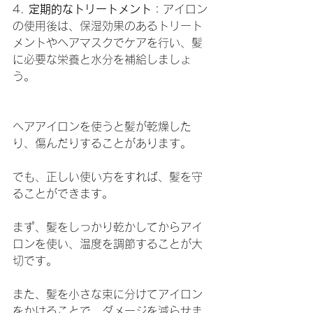
4. 
定期的なトリートメント
：アイロン
の使用後は、保湿効果のあるトリート
メントやヘアマスクでケアを行い、髪
に必要な栄養と水分を補給しましょ
う。
ヘアアイロンを使うと髪が乾燥した
り、傷んだりすることがあります。
でも、正しい使い方をすれば、髪を守
ることができます。
まず、髪をしっかり乾かしてからアイ
ロンを使い、温度を調節することが大
切です。
また、髪を小さな束に分けてアイロン
をかけることで、ダメージを減らせま