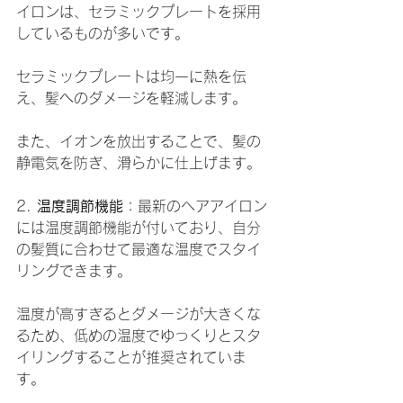
イロンは、セラミックプレートを採用
しているものが多いです。
セラミックプレートは均一に熱を伝
え、髪へのダメージを軽減します。
また、イオンを放出することで、髪の
静電気を防ぎ、滑らかに仕上げます。
2. 
温度調節機能
：最新のヘアアイロン
には温度調節機能が付いており、自分
の髪質に合わせて最適な温度でスタイ
リングできます。
温度が高すぎるとダメージが大きくな
るため、低めの温度でゆっくりとスタ
イリングすることが推奨されていま
す。