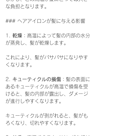
な負担となります。
### ヘアアイロンが髪に与える影響
1. 
乾燥
：高温によって髪の内部の水分
が蒸発し、髪が乾燥します。
これにより、髪がパサパサになりやす
くなります。
2. 
キューティクルの損傷
：髪の表面に
あるキューティクルが高温で損傷を受
けると、髪の内部が露出し、ダメージ
が進行しやすくなります。
キューティクルが剥がれると、髪がも
ろくなり、切れやすくなります。