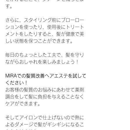
す。
さらに、スタイリング前にブローロー
ションを使ったり、使用後にトリート
メントをしたりすると、髪が健康で美
しい状態を保つことができます。
毎日のちょっとした工夫で、髪を守り
ながらおしゃれを楽しみましょう！
MIRAでの髪質改善ヘアエステを試して
ください！
お客様の髪質のお悩みにあわせて薬剤
調合をして髪に負担を与えることなく
ケアができます。
そしてアイロンで仕上げないので熱に
よるダメージで髪がギシギシになるこ