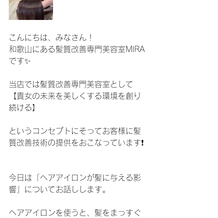
こんにちは、みなさん！
和歌山にある髪質改善専門美容室MIRA
です✨
当店では髪質改善専門美容室として
【貴女の未来を美しくする環境を創り
続ける】
というコンセプトにそってお客様に髪
質改善技術の提供をおこなっています❗️
今日は「ヘアアイロンが髪に与える影
響」についてお話しします。
ヘアアイロンを使うと、髪をまっすぐ