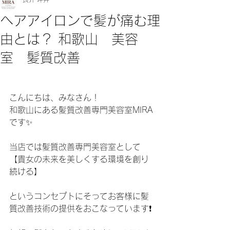
ヘアアイロンで髪が痛む理
由とは？ 和歌山 美容
室 髪質改善
こんにちは、みなさん！
和歌山にある髪質改善専門美容室MIRA
です✨
当店では髪質改善専門美容室として
【貴女の未来を美しくする環境を創り
続ける】
というコンセプトにそってお客様に髪
質改善技術の提供をおこなっています❗️