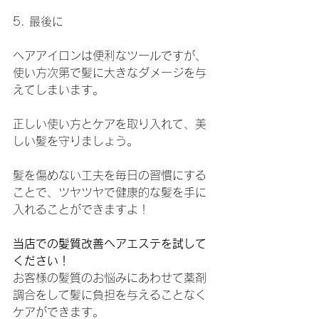
5. 最後に
ヘアアイロンは便利なツールですが、
使い方次第で髪に大きなダメージを与
えてしまいます。
正しい使い方とケアを取り入れて、美
しい髪を守りましょう。
髪を傷めない工夫を毎日の習慣にする
ことで、ツヤツヤで健康的な髪を手に
入れることができますよ！
当店での髪質改善ヘアエステを試して
ください！
お客様の髪質のお悩みにあわせて薬剤
調合をして髪に負担を与えることなく
ケアができます。