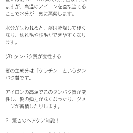
ますが、高温のアイロンを直接当てる
ことで水分が一気に蒸発します。
水分が失われると、髪は乾燥して硬く
なり、切れ毛や枝毛ができやすくなり
ます。
(3) タンパク質が変性する
髪の主成分は「ケラチン」というタン
パク質です。
アイロンの高温でこのタンパク質が変
性し、髪の弾力がなくなったり、ダメ
ージが蓄積したりします。
2. 驚きのヘアケア知識！