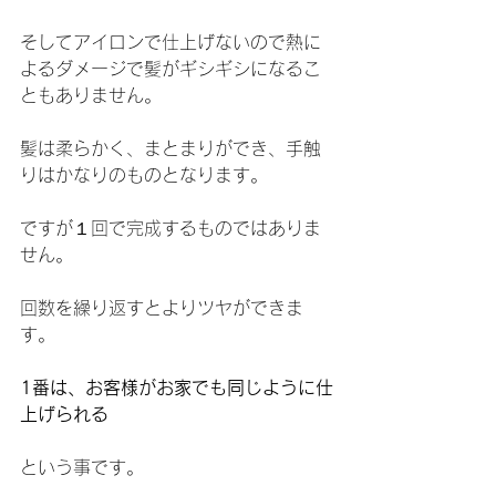
そしてアイロンで仕上げないので熱に
よるダメージで髪がギシギシになるこ
ともありません。
髪は柔らかく、まとまりができ、手触
りはかなりのものとなります。
ですが１回で完成するものではありま
せん。
回数を繰り返すとよりツヤができま
す。
1番は、お客様がお家でも同じように仕
上げられる
という事です。