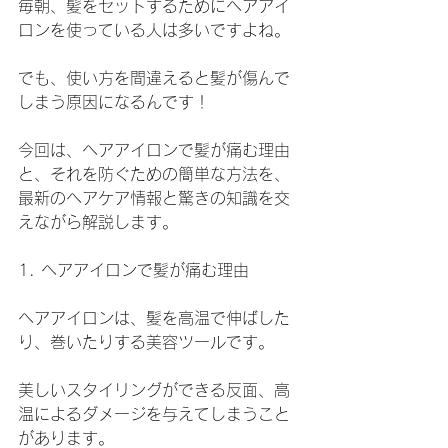
毎朝、髪をセットするためにヘアアイ
ロンを使っている人は多いですよね。
でも、使い方を間違えると髪が傷んで
しまう原因になるんです！
今回は、ヘアアイロンで髪が痛む理由
と、それを防ぐための簡単な方法を、
最新のヘアケア情報と驚きの知識を交
えながら解説します。
1. ヘアアイロンで髪が痛む理由
ヘアアイロンは、髪を高温で伸ばした
り、巻いたりする美容ツールです。
美しいスタイリングができる反面、高
温によるダメージを与えてしまうこと
があります。