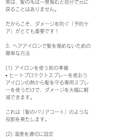
実は、髪の毛は一度傷むと自分で元に
戻ることはありません。
だからこそ、ダメージを防ぐ「予防ケ
ア」がとても重要です！
3. ヘアアイロンで髪を傷めないための
簡単な方法
(1) アイロンを使う前の準備
• ヒートプロテクトスプレーを使おう
アイロンの熱から髪を守る専用スプレ
ーを使うだけで、ダメージを大幅に軽
減できます。
これは「髪のバリアコート」のような
役割を果たします。
(2) 温度を適切に設定