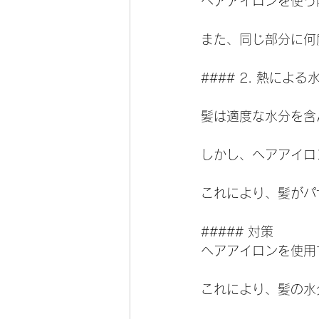
ヘアアイロンを使う
また、同じ部分に何
#### 2. 熱によ
髪は適度な水分を含
しかし、ヘアアイロ
これにより、髪がパ
##### 対策
ヘアアイロンを使用
これにより、髪の水