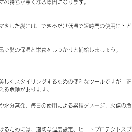
マの持ちが悪くなる原因になります。
マをした髪には、できるだけ低温で短時間の使用にとど
品で髪の保湿と栄養をしっかりと補給しましょう。
美しくスタイリングするための便利なツールですが、正
える危険があります。
や水分蒸発、毎日の使用による累積ダメージ、火傷の危
けるためには、適切な温度設定、ヒートプロテクトスプ