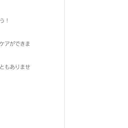
う！
ケアができま
ともありませ