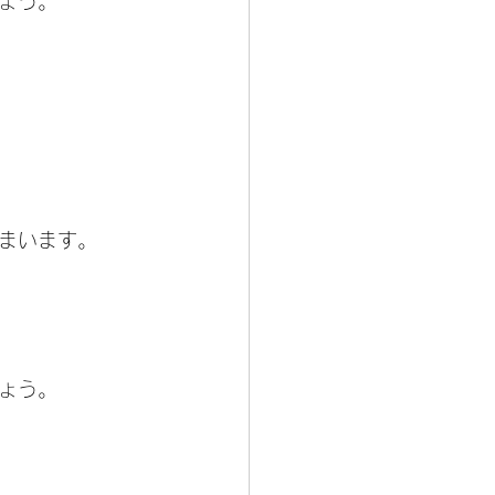
しょう。
まいます。
ょう。