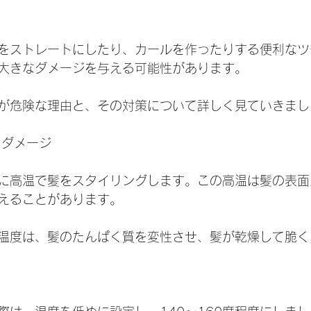
をストレートにしたり、カールを作ったりする便利なツ
大きなダメージを与える可能性があります。
が危険な理由と、その対策について詳しく見ていきまし
よるダメージ
に高温で髪をスタイリングします。この高温は髪の表面
えることがあります。
る温度は、髪のたんぱく質を変性させ、髪が乾燥して脆