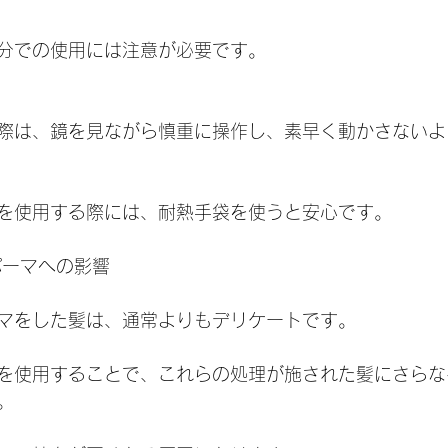
分での使用には注意が必要です。
際は、鏡を見ながら慎重に操作し、素早く動かさないよ
を使用する際には、耐熱手袋を使うと安心です。
やパーマへの影響
マをした髪は、通常よりもデリケートです。
を使用することで、これらの処理が施された髪にさらな
。