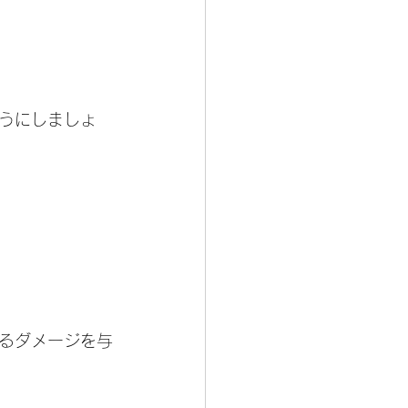
うにしましょ
るダメージを与