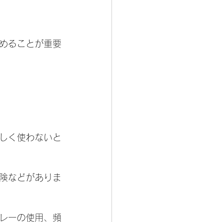
めることが重要
しく使わないと
険などがありま
レーの使用、頻