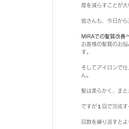
度を減らすことが大
皆さんも、今日から
MIRAでの髪質改
お客様の髪質のお悩
す。
そしてアイロンで仕
ん。
髪は柔らかく、まと
ですが１回で完成す
回数を繰り返すとよ