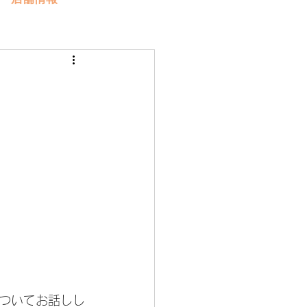
ついてお話しし