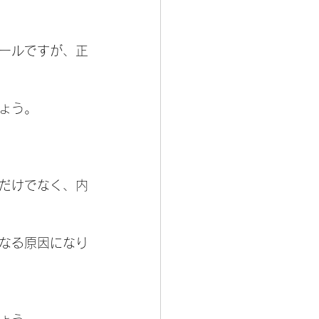
ールですが、正
ょう。
だけでなく、内
くなる原因になり