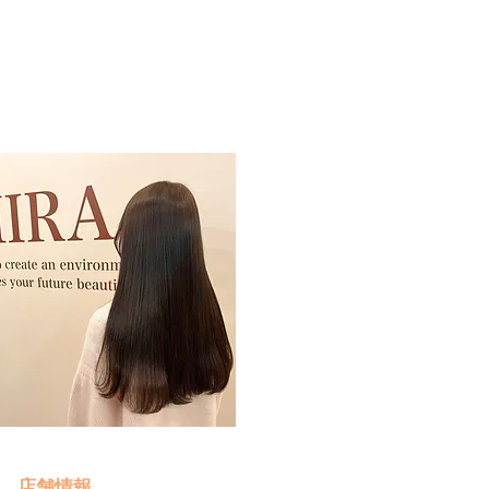
予約・お問い合わせ
​クリック
店舗情報