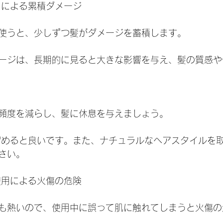
使用による累積ダメージ
使うと、少しずつ髪がダメージを蓄積します。
ージは、長期的に見ると大きな影響を与え、髪の質感や
頻度を減らし、髪に休息を与えましょう。
留めると良いです。また、ナチュラルなヘアスタイルを
さい。
な使用による火傷の危険
も熱いので、使用中に誤って肌に触れてしまうと火傷の