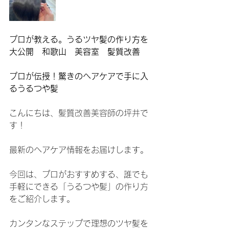
プロが教える。うるツヤ髪の作り方を
大公開　和歌山　美容室　髪質改善
プロが伝授！驚きのヘアケアで手に入
るうるつや髪
こんにちは、髪質改善美容師の坪井で
す！
最新のヘアケア情報をお届けします。
今回は、プロがおすすめする、誰でも
手軽にできる「うるつや髪」の作り方
をご紹介します。
カンタンなステップで理想のツヤ髪を