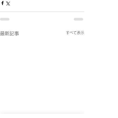
すべて表示
最新記事