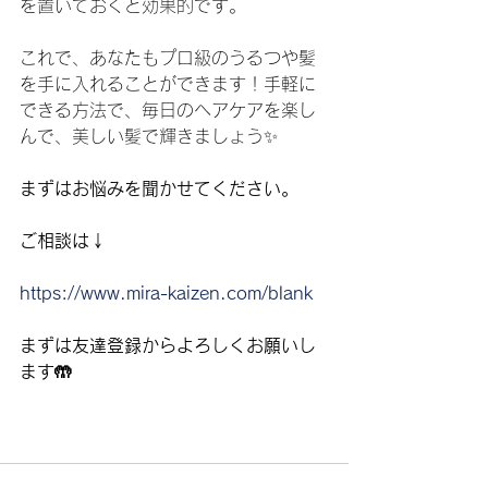
を置いておくと効果的です。
これで、あなたもプロ級のうるつや髪
を手に入れることができます！手軽に
できる方法で、毎日のヘアケアを楽し
んで、美しい髪で輝きましょう✨
まずはお悩みを聞かせてください。
ご相談は↓
https://www.mira-kaizen.com/blank
まずは友達登録からよろしくお願いし
ます🤲