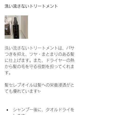
洗い流さないトリートメント
洗い流さないトリートメントは、パサ
つきを抑え、ツヤ・まとまりのある髪
に仕上げます。また、ドライヤーの熱
から髪の毛を守る役割を担ってくれま
す。
髪セレブオイルは髪への栄養浸透がと
ても優れています✨
シャンプー後に、タオルドライを