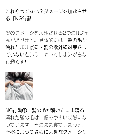
これやってない？ダメージを加速させ
る「NG行動」
髪のダメージを加速させる2つのNG行
動があります。具体的には
・髪の毛が
濡れたまま寝る・髪の紫外線対策をし
ていない
という、やってしまいがちな
行動です❗️
NG行動①　髪の毛が濡れたまま寝る
濡れた髪の毛は、傷みやすい状態にな
っています。そのまま寝てしまうと、
摩擦によってさらに大きなダメージ
が