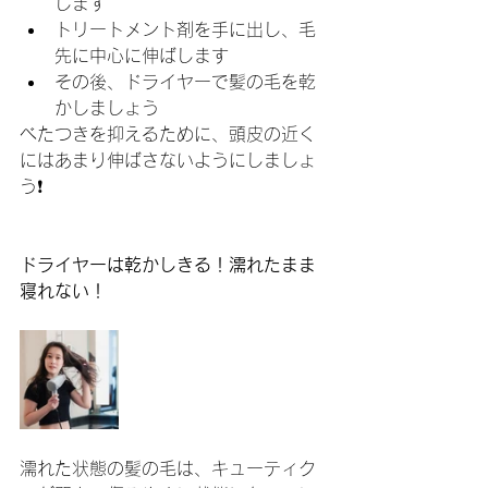
します
トリートメント剤を手に出し、毛
先に中心に伸ばします
その後、ドライヤーで髪の毛を乾
かしましょう
べたつきを抑えるために、頭皮の近く
にはあまり伸ばさないようにしましょ
う❗️
ドライヤーは乾かしきる！濡れたまま
寝れない！
濡れた状態の髪の毛は、キューティク