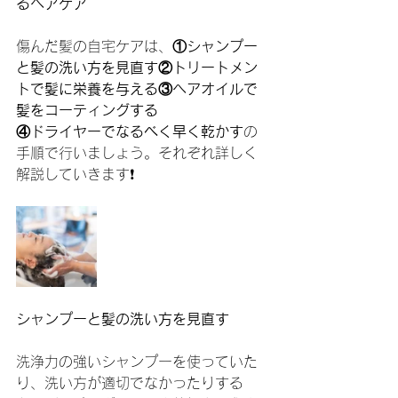
るヘアケア
傷んだ髪の自宅ケアは、
①シャンプー
と髪の洗い方を見直す②トリートメン
トで髪に栄養を与える③ヘアオイルで
髪をコーティングする
④ドライヤーでなるべく早く乾かす
の
手順で行いましょう。それぞれ詳しく
解説していきます❗️
シャンプーと髪の洗い方を見直す
洗浄力の強いシャンプーを使っていた
り、洗い方が適切でなかったりする