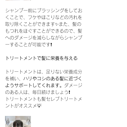
シャンプー前にブラッシングをしてお
くことで、フケやほこりなどの汚れを
取り除くことができます✨また、髪の
もつれをほぐすことができるので、髪
へのダメージを減らしながらシャンプ
ーすることが可能です❗️
トリートメントで髪に栄養を与える
トリートメントは、足りない栄養成分
を補い、
ハリやコシのある髪に近づく
ようサポートしてくれます。
ダメージ
のある人は、毎日続けましょう❗️
トリートメントも髪セレブトリートメ
ントがオススメ💡