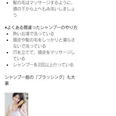
髪の毛はマッサージするように、
頭の下から上へもみ洗いしましょ
う
×よくある間違ったシャンプーのやり方
熱いお湯で洗っている
頭皮や髪の毛をしっかりと濡らさ
ないで洗っている
爪を立てて、頭皮をマッサージし
ている
シャンプーを2回以上行っている
シャンプー前の「ブラッシング」も大
事