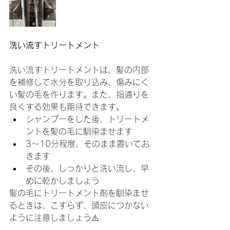
洗い流すトリートメント
洗い流すトリートメントは、髪の内部
を補修して水分を取り込み、傷みにく
い髪の毛を作ります。また、指通りを
良くする効果も期待できます。
シャンプーをした後、トリートメ
ントを髪の毛に馴染ませます
3～10分程度、そのまま置いてお
きます
その後、しっかりと洗い流し、早
めに乾かしましょう
髪の毛にトリートメント剤を馴染ませ
るときは、こすらず、頭皮につかない
ように注意しましょう⚠️