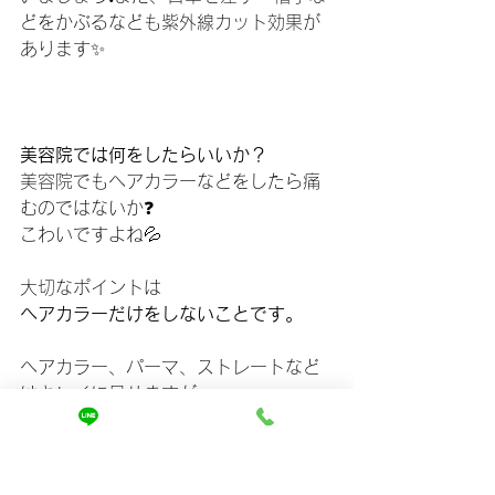
どをかぶるなども紫外線カット効果が
あります✨
美容院では何をしたらいいか？
美容院でもヘアカラーなどをしたら痛
むのではないか❓
こわいですよね💦
大切なポイントは
ヘアカラーだけをしないことです。
ヘアカラー、パーマ、ストレートなど
はキレイに見せますが、
髪に栄養は入りません。
ただ傷ませるだけです💦