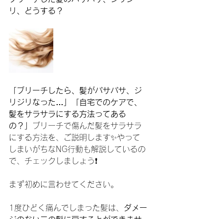
リ、どうする？
「ブリーチしたら、髪がパサパサ、ジ
リジリなった…」「自宅でのケアで、
髪をサラサラにする方法ってある
の？」
ブリーチで傷んだ髪をサラサラ
にする方法を、ご説明します✨やって
しまいがちなNG行動も解説しているの
で、チェックしましょう❗️
まず初めに言わせてください。
1度ひどく痛んでしまった髪は、
ダメー