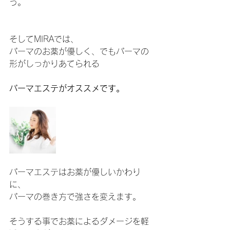
う。
そしてMIRAでは、
パーマのお薬が優しく、でもパーマの
形がしっかりあてられる
パーマエステがオススメです。
パーマエステはお薬が優しいかわり
に、
パーマの巻き方で強さを変えます。
そうする事でお薬によるダメージを軽