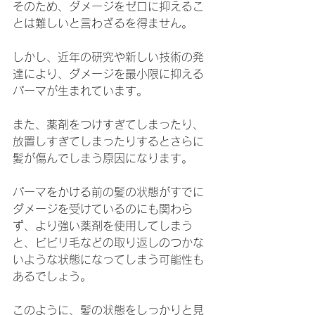
そのため、ダメージをゼロに抑えるこ
とは難しいと言わざるを得ません。
しかし、近年の研究や新しい技術の発
達により、ダメージを最小限に抑える
パーマが生まれています。
また、薬剤をつけすぎてしまったり、
放置しすぎてしまったりするとさらに
髪が傷んでしまう原因になります。
パーマをかける前の髪の状態がすでに
ダメージを受けているのにも関わら
ず、より強い薬剤を使用してしまう
と、ビビリ毛などの取り返しのつかな
いような状態になってしまう可能性も
あるでしょう。
このように、髪の状態をしっかりと見