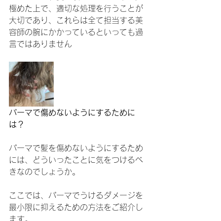
極めた上で、適切な処理を行うことが
大切であり、これらは全て担当する美
容師の腕にかかっているといっても過
言ではありません
パーマで傷めないようにするために
は？
パーマで髪を傷めないようにするため
には、どういったことに気をつけるべ
きなのでしょうか。
ここでは、パーマでうけるダメージを
最小限に抑えるための方法をご紹介し
ます。