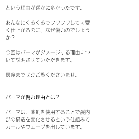
という理由が遥かに多かったです。
あんなにくるくるでフワフワして可愛
く仕上がるのに、なぜ傷むのでしょう
か？
今回はパーマがダメージする理由につ
いて説明させていただきます。
最後までぜひご覧くださいませ。
パーマが傷む理由とは？
パーマは、薬剤を使用することで髪内
部の構造を変化させるという仕組みで
カールやウェーブを出しています。