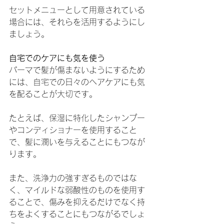
セットメニューとして用意されている
場合には、それらを活用するようにし
ましょう。
自宅でのケアにも気を使う
パーマで髪が傷まないようにするため
には、自宅での日々のヘアケアにも気
を配ることが大切です。
たとえば、保湿に特化したシャンプー
やコンディショナーを使用すること
で、髪に潤いを与えることにもつなが
ります。
また、洗浄力の強すぎるものではな
く、マイルドな弱酸性のものを使用す
ることで、傷みを抑えるだけでなく持
ちをよくすることにもつながるでしょ