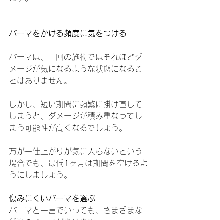
パーマをかける頻度に気をつける
パーマは、一回の施術ではそれほどダ
メージが気になるような状態になるこ
とはありません。
しかし、短い期間に頻繁に掛け直して
しまうと、ダメージが積み重なってし
まう可能性が高くなるでしょう。
万が一仕上がりが気に入らないという
場合でも、最低1ヶ月は期間を空けるよ
うにしましょう。
傷みにくいパーマを選ぶ
パーマと一言でいっても、さまざまな