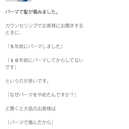
パーマで髪が傷みました。
カウンセリングでお客様にお聞きする
ときに、
「５年前にパーマしました」
「１０年前にパーマしてからしてない
です」
という方が多いです。
「なぜパーマをやめたんですか？」
と聞くと大抵のお客様は
「パーマで傷んだから」