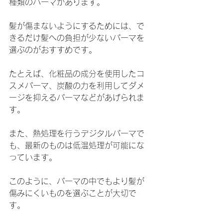
種類のパーマがあります。
髪が傷まないようにするためには、で
きるだけ髪への負担が少ないパーマを
選ぶのがおすすめです。
たとえば、化粧品の成分を使用したコ
スメパーマ、炭酸の力を利用してダメ
ージを抑えるパーマなどがあげられま
す。
また、熱処理を行うデジタルパーマで
も、最新のものは低温処理が可能にな
っています。
このように、パーマの中でもより髪が
傷みにくいものを選ぶことが大切で
す。