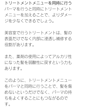
トリートメントメニューを同時に行う
パーマを行うと同時にトリートメント
メニューを加えることで、よりダメー
ジを少なくできるでしょう。
美容室で行うトリートメントは、髪の
表面だけでなく内部に浸透し補修する
役割があります。
また、薬剤の使用によってアルカリ性
になった髪を弱酸性に戻すという力も
あります。
このように、トリートメントメニュー
をパーマと同時に行うことで、髪を傷
めないというだけでなく、パーマの持
ちをよくすることにもつながるので
す。