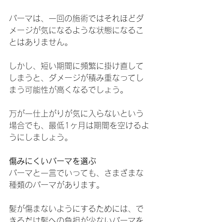
パーマは、一回の施術ではそれほどダ
メージが気になるような状態になるこ
とはありません。
しかし、短い期間に頻繁に掛け直して
しまうと、ダメージが積み重なってし
まう可能性が高くなるでしょう。
万が一仕上がりが気に入らないという
場合でも、最低1ヶ月は期間を空けるよ
うにしましょう。
傷みにくいパーマを選ぶ
パーマと一言でいっても、さまざまな
種類のパーマがあります。
髪が傷まないようにするためには、で
きるだけ髪への負担が少ないパーマを