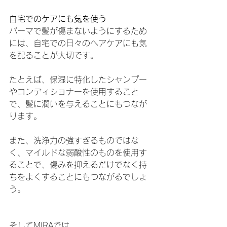
自宅でのケアにも気を使う
パーマで髪が傷まないようにするため
には、自宅での日々のヘアケアにも気
を配ることが大切です。
たとえば、保湿に特化したシャンプー
やコンディショナーを使用すること
で、髪に潤いを与えることにもつなが
ります。
また、洗浄力の強すぎるものではな
く、マイルドな弱酸性のものを使用す
ることで、傷みを抑えるだけでなく持
ちをよくすることにもつながるでしょ
う。
そしてMIRAでは、