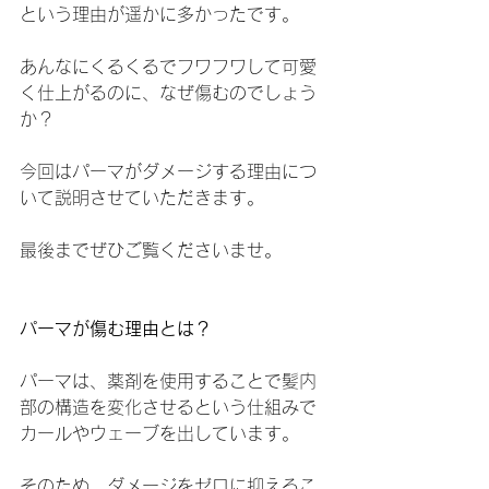
という理由が遥かに多かったです。
あんなにくるくるでフワフワして可愛
く仕上がるのに、なぜ傷むのでしょう
か？
今回はパーマがダメージする理由につ
いて説明させていただきます。
最後までぜひご覧くださいませ。
パーマが傷む理由とは？
パーマは、薬剤を使用することで髪内
部の構造を変化させるという仕組みで
カールやウェーブを出しています。
そのため、ダメージをゼロに抑えるこ