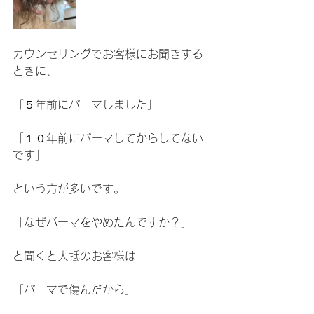
カウンセリングでお客様にお聞きする
ときに、
「５年前にパーマしました」
「１０年前にパーマしてからしてない
です」
という方が多いです。
「なぜパーマをやめたんですか？」
と聞くと大抵のお客様は
「パーマで傷んだから」