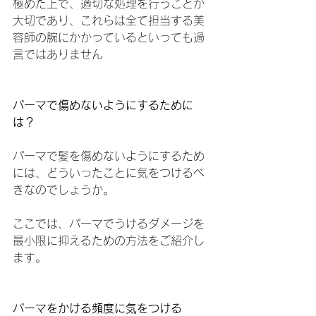
極めた上で、適切な処理を行うことが
大切であり、これらは全て担当する美
容師の腕にかかっているといっても過
言ではありません
パーマで傷めないようにするために
は？
パーマで髪を傷めないようにするため
には、どういったことに気をつけるべ
きなのでしょうか。
ここでは、パーマでうけるダメージを
最小限に抑えるための方法をご紹介し
ます。
パーマをかける頻度に気をつける