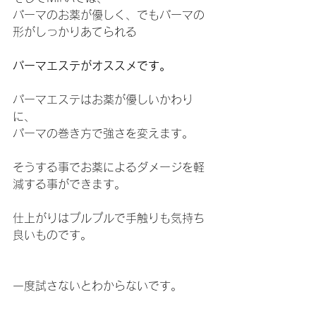
パーマのお薬が優しく、でもパーマの
形がしっかりあてられる
パーマエステがオススメです。
パーマエステはお薬が優しいかわり
に、
パーマの巻き方で強さを変えます。
そうする事でお薬によるダメージを軽
減する事ができます。
仕上がりはプルプルで手触りも気持ち
良いものです。
一度試さないとわからないです。