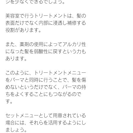
ジを少なくできるでしょう。
美容室で行うトリートメントは、髪の
表面だけでなく内部に浸透し補修する
役割があります。
また、薬剤の使用によってアルカリ性
になった髪を弱酸性に戻すという力も
あります。
このように、トリートメントメニュー
をパーマと同時に行うことで、髪を傷
めないというだけでなく、パーマの持
ちをよくすることにもつながるので
す。
セットメニューとして用意されている
場合には、それらを活用するようにし
ましょう。