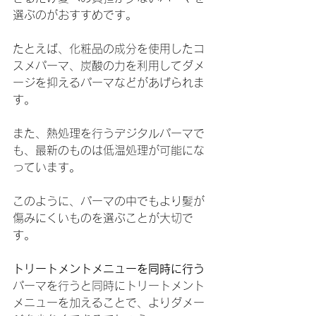
選ぶのがおすすめです。
たとえば、化粧品の成分を使用したコ
スメパーマ、炭酸の力を利用してダメ
ージを抑えるパーマなどがあげられま
す。
また、熱処理を行うデジタルパーマで
も、最新のものは低温処理が可能にな
っています。
このように、パーマの中でもより髪が
傷みにくいものを選ぶことが大切で
す。
トリートメントメニューを同時に行う
パーマを行うと同時にトリートメント
メニューを加えることで、よりダメー