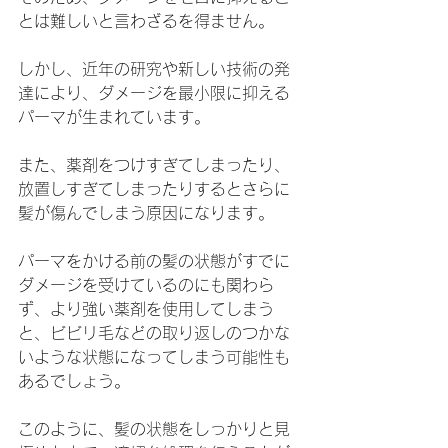
とは難しいと言わざるを得ません。
しかし、近年の研究や新しい技術の発
達により、ダメージを最小限に抑える
パーマが生まれています。
また、薬剤をつけすぎてしまったり、
放置しすぎてしまったりするとさらに
髪が傷んでしまう原因になります。
パーマをかける前の髪の状態がすでに
ダメージを受けているのにも関わら
ず、より強い薬剤を使用してしまう
と、ビビリ毛などの取り返しのつかな
いような状態になってしまう可能性も
あるでしょう。
このように、髪の状態をしっかりと見