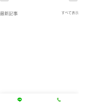
すべて表示
最新記事