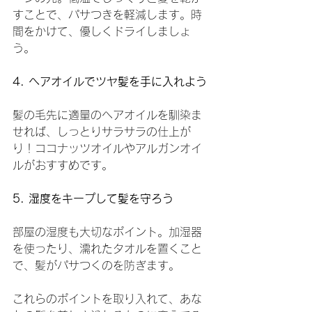
すことで、パサつきを軽減します。時
間をかけて、優しくドライしましょ
う。
4. ヘアオイルでツヤ髪を手に入れよう
髪の毛先に適量のヘアオイルを馴染ま
せれば、しっとりサラサラの仕上が
り！ココナッツオイルやアルガンオイ
ルがおすすめです。
5. 湿度をキープして髪を守ろう
部屋の湿度も大切なポイント。加湿器
を使ったり、濡れたタオルを置くこと
で、髪がパサつくのを防ぎます。
これらのポイントを取り入れて、あな