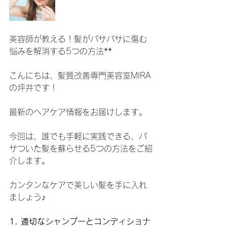
美容師が教える！髪がパサパサに傷む
悩みを解消する5つの方法**
こんにちは、髪質改善専門美容室MIRA
の坪井です！
最新のヘアケア情報をお届けします。
今回は、誰でも手軽に実践できる、パ
サついた髪を蘇らせる5つの方法をご紹
介します。
カンタンなケアで美しい髪を手に入れ
ましょう♪
1. 適切なシャンプーとコンディショナ