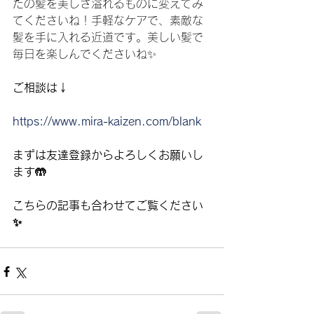
たの髪を美しさ溢れるものに変えてみ
てくださいね！手軽なケアで、素敵な
髪を手に入れる近道です。美しい髪で
毎日を楽しんでくださいね✨
ご相談は↓
https://www.mira-kaizen.com/blank
まずは友達登録からよろしくお願いし
ます🤲
こちらの記事も合わせてご覧ください
✨