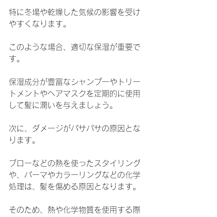
特に冬場や乾燥した気候の影響を受け
やすくなります。
このような場合、適切な保湿が重要で
す。
保湿成分が豊富なシャンプーやトリー
トメントやヘアマスクを定期的に使用
して髪に潤いを与えましょう。
次に、ダメージがパサパサの原因とな
ります。
ブローなどの熱を使ったスタイリング
や、パーマやカラーリングなどの化学
処理は、髪を傷める原因となります。
そのため、熱や化学物質を使用する際