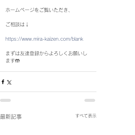
ホームページをご覧いただき、
ご相談は↓
https://www.mira-kaizen.com/blank
まずは友達登録からよろしくお願いし
ます🤲
すべて表示
最新記事