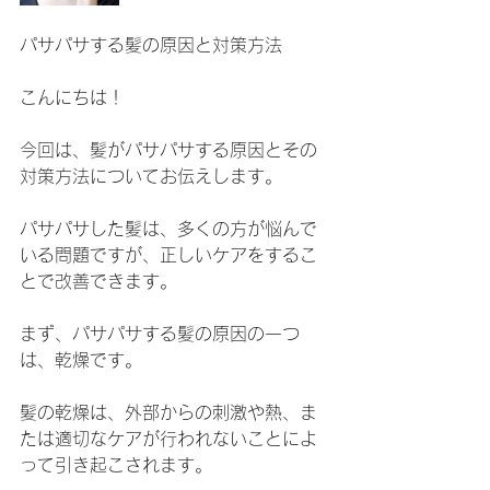
パサパサする髪の原因と対策方法
こんにちは！
今回は、髪がパサパサする原因とその
対策方法についてお伝えします。
パサパサした髪は、多くの方が悩んで
いる問題ですが、正しいケアをするこ
とで改善できます。
まず、パサパサする髪の原因の一つ
は、乾燥です。
髪の乾燥は、外部からの刺激や熱、ま
たは適切なケアが行われないことによ
って引き起こされます。