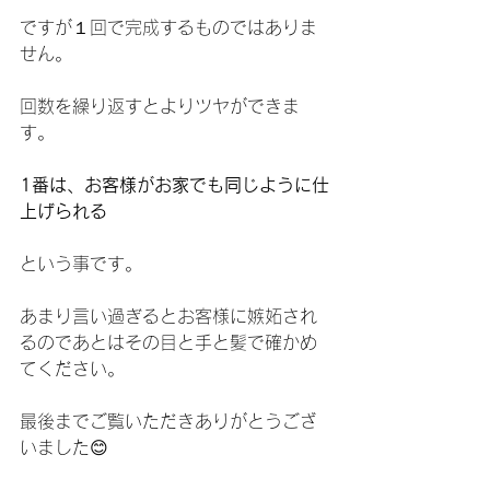
ですが１回で完成するものではありま
せん。
回数を繰り返すとよりツヤができま
す。
1番は、お客様がお家でも同じように仕
上げられる
という事です。
あまり言い過ぎるとお客様に嫉妬され
るのであとはその目と手と髪で確かめ
てください。
最後までご覧いただきありがとうござ
いました😊