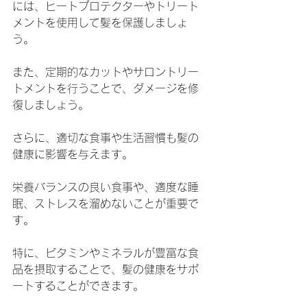
には、ヒートプロテクターやトリート
メントを使用して髪を保護しましょ
う。
また、定期的なカットやサロントリー
トメントを行うことで、ダメージを修
復しましょう。
さらに、適切な食事や生活習慣も髪の
健康に影響を与えます。
栄養バランスの良い食事や、適度な睡
眠、ストレスを溜めないことが重要で
す。
特に、ビタミンやミネラルが豊富な食
品を摂取することで、髪の健康をサポ
ートすることができます。