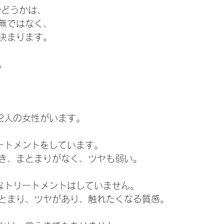
かどうかは、
無ではなく、
決まります。
。
2人の女性がいます。
ートメントをしています。
き、まとまりがなく、ツヤも弱い。
なトリートメントはしていません。
とまり、ツヤがあり、触れたくなる質感。