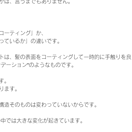
かは、言うまでもありません。
コーティング」か、
っているか」の違いです。
トは、髪の表面をコーティングして一時的に手触りを良
ンデーション”のようなものです。
す。
ります。
構造そのものは変わっていないからです。
の中では大きな変化が起きています。