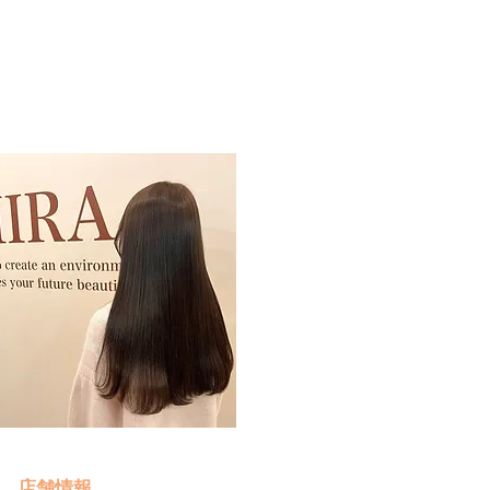
予約・お問い合わせ
​クリック
店舗情報