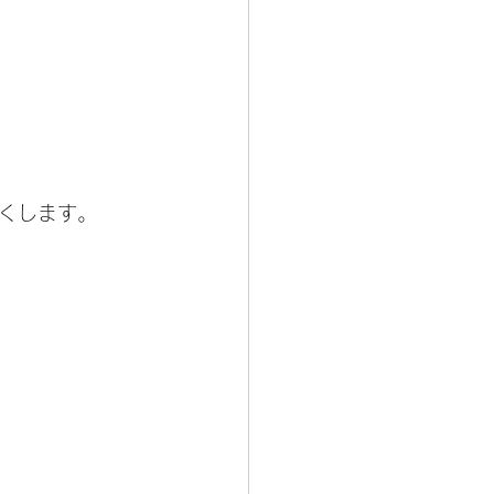
くします。