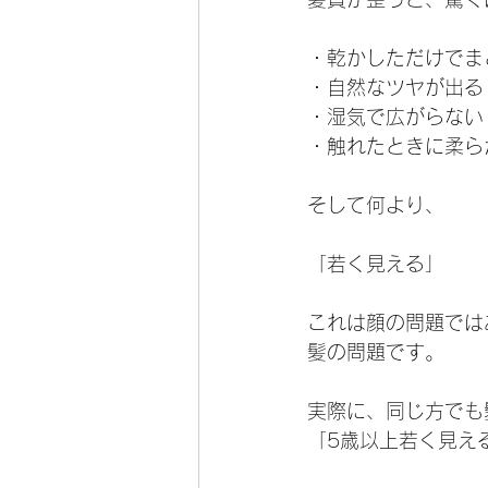
・乾かしただけでま
・自然なツヤが出る
・湿気で広がらない
・触れたときに柔ら
そして何より、
「若く見える」
これは顔の問題では
髪の問題です。
実際に、同じ方でも
「5歳以上若く見え