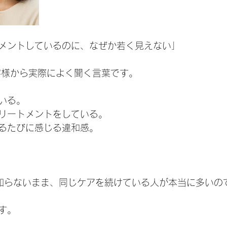
メントしているのに、なぜか若く見えない」
客様から実際によく聞く言葉です。
いる。
リートメントをしている。
るたびに感じる違和感。
を知らないまま、同じケアを続けている人が本当に多いの
す。