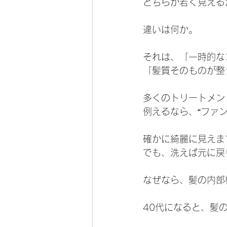
どちらが若く見える
違いは何か。
それは、「一時的な
「髪質そのものが整
多くのトリートメン
例えるなら、“ファ
確かに綺麗に見えま
でも、洗えば元に戻
なぜなら、髪の内部
40代になると、髪