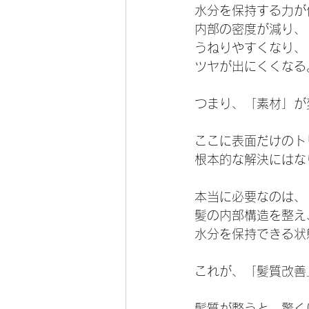
水分を保持する力が
内部の密度が減り、
うねりやすくなり、
ツヤが出にくくなる
つまり、「素材」が
ここに表面だけのト
根本的な解決にはな
本当に必要なのは、
髪の内部構造を整え
水分を保持できる状
これが、「髪質改善
髪質が整うと、驚く