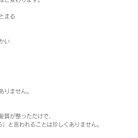
とまる
かい
ありません。
髪質が整っただけで、
る」と言われることは珍しくありません。