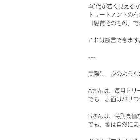
40代が若く見える
トリートメントの有
「髪質そのもの」で
これは断言できます
---
実際に、次のような
Aさんは、毎月トリ
でも、表面はパサつ
Bさんは、特別高価
でも、髪は自然にま