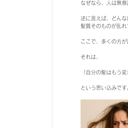
なぜなら、人は無意
逆に言えば、どんな
髪質そのものが乱れ
ここで、多くの方が
それは、
「自分の髪はもう変
という思い込みです