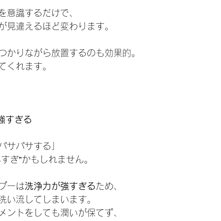
を意識するだけで、
が見違えるほど変わります。
つかりながら放置するのも効果的。
てくれます。
強すぎる
パサパサする」
いすぎ”かもしれません。
プーは
洗浄力が強すぎる
ため、
洗い流してしまいます。
メントをしても潤いが保てず、