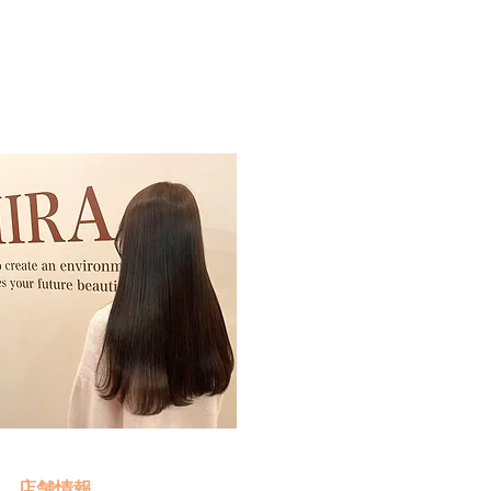
予約・お問い合わせ
​クリック
店舗情報