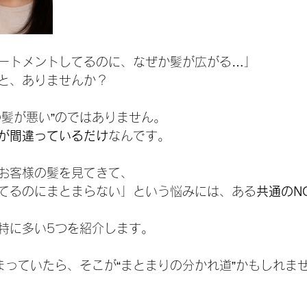
ートメントしてるのに、なぜか髪が広がる…」
と、ありませんか？
の髪が悪い”のではありません。
が間違っているだけ
なんです。
お客様の髪を見てきて、
てるのにまとまらない」という悩みには、ある
共通のN
特に多い5つを紹介します。
まっていたら、そこが“まとまりの分かれ道”かもしれま