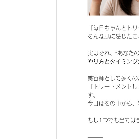
「毎日ちゃんとトリ
そんな風に感じたこ
実はそれ、“あなた
やり方とタイミング
美容師として多くの
「トリートメントし
す。
今日はその中から、
もし1つでも当ては
⸻