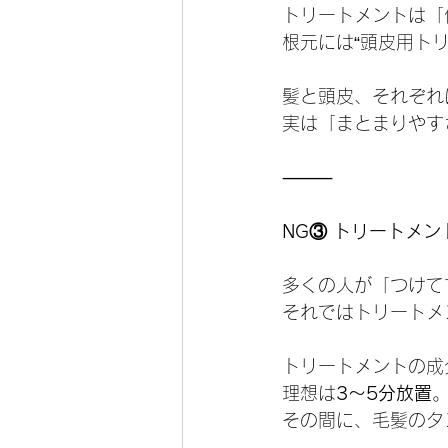
トリートメントは「
根元には“頭皮用ト
髪と頭皮、それぞれ
実は「まとまりやす
⸻
NG③ トリートメン
多くの人が「つけて
それではトリートメ
トリートメントの成
理想は
3〜5分放置
その間に、毛髪のタ