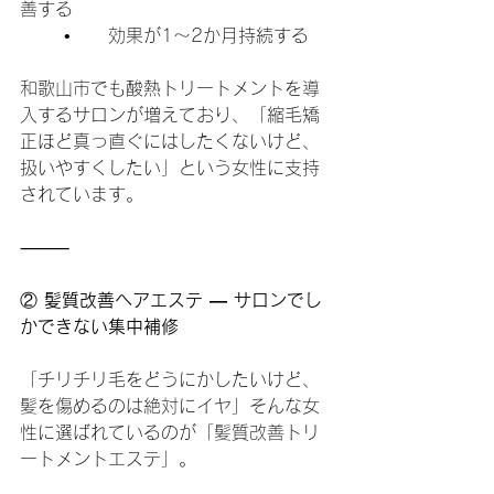
善する
	•	効果が1〜2か月持続する
和歌山市でも酸熱トリートメントを導
入するサロンが増えており、「縮毛矯
正ほど真っ直ぐにはしたくないけど、
扱いやすくしたい」という女性に支持
されています。
⸻
②
 髪質改善ヘアエステ ― サロンでし
かできない集中補修
「チリチリ毛をどうにかしたいけど、
髪を傷めるのは絶対にイヤ」そんな女
性に選ばれているのが「髪質改善トリ
ートメントエステ」。