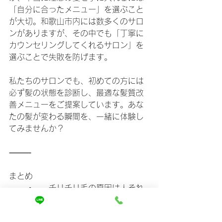
「自分に合ったメニュー」を選ぶこと
が大切。和歌山市内には数多くのサロ
ンがありますが、その中でも「丁寧に
カウンセリングしてくれるサロン」を
選ぶことで失敗を防げます。
私たちのサロンでも、初めての方には
必ず髪の状態を診断し、最適な髪質改
善メニューをご提案しています。あな
たの髪が変わる瞬間を、一緒に体験し
てみませんか？
⸻
まとめ
	•	チリチリ毛の原因は人それ
ぞれ
	•	和歌山市で人気なのは「酸