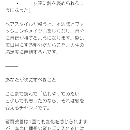
	•	「友達に髪を褒められるよ
うになった」
ヘアスタイルが整うと、不思議とファ
ッションやメイクも楽しくなり、自分
に自信が持てるようになります。髪は
毎日目にする部分だからこそ、人生の
満足度に直結するんです。
⸻
あなたが次にすべきこと
ここまで読んで「私もやってみたい」
と少しでも思ったのなら、それは髪を
変えるチャンスです。
髪質改善は1回でも変化を感じられます
が、本当に理想の髪を手に入れるには