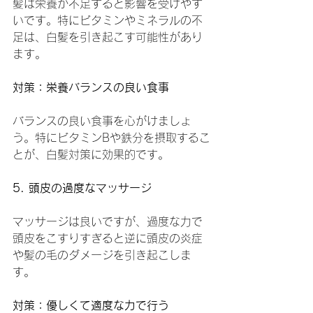
髪は栄養が不足すると影響を受けやす
いです。特にビタミンやミネラルの不
足は、白髪を引き起こす可能性があり
ます。
対策：栄養バランスの良い食事
バランスの良い食事を心がけましょ
う。特にビタミンBや鉄分を摂取するこ
とが、白髪対策に効果的です。
5. 頭皮の過度なマッサージ
マッサージは良いですが、過度な力で
頭皮をこすりすぎると逆に頭皮の炎症
や髪の毛のダメージを引き起こしま
す。
対策：優しくて適度な力で行う