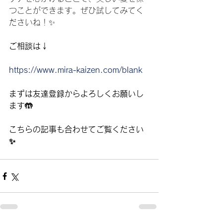
つことができます。ぜひ試してみてく
ださいね！✨
ご相談は↓
https://www.mira-kaizen.com/blank
まずは友達登録からよろしくお願いし
ます🤲
こちらの記事も合わせてご覧ください
✨