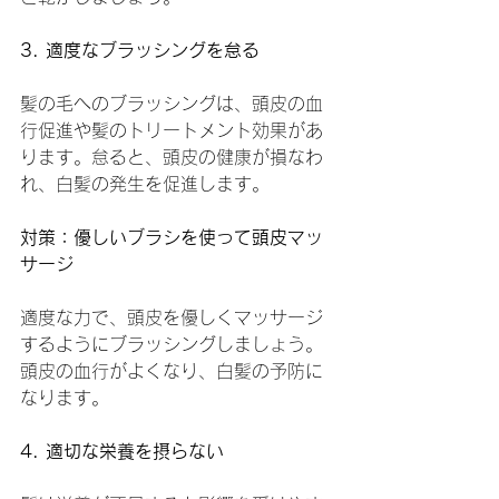
3. 適度なブラッシングを怠る
髪の毛へのブラッシングは、頭皮の血
行促進や髪のトリートメント効果があ
ります。怠ると、頭皮の健康が損なわ
れ、白髪の発生を促進します。
対策：優しいブラシを使って頭皮マッ
サージ
適度な力で、頭皮を優しくマッサージ
するようにブラッシングしましょう。
頭皮の血行がよくなり、白髪の予防に
なります。
4. 適切な栄養を摂らない