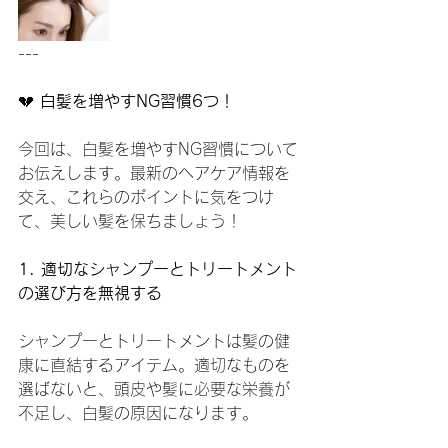
---
💔 
白髪を増やすNG習慣6つ！
今回は、白髪を増やすNG習慣について
お伝えします。最新のヘアケア情報を
交え、これらのポイントに気をつけ
て、美しい髪を保ちましょう！
1. 適切なシャンプーとトリートメント
の選び方を無視する
シャンプーとトリートメントは髪の健
康に直結するアイテム。適切なものを
選ばないと、頭皮や髪に必要な栄養が
不足し、白髪の原因になります。