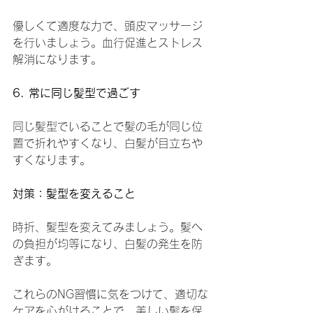
優しくて適度な力で、頭皮マッサージ
を行いましょう。血行促進とストレス
解消になります。
6. 常に同じ髪型で過ごす
同じ髪型でいることで髪の毛が同じ位
置で折れやすくなり、白髪が目立ちや
すくなります。
対策：髪型を変えること
時折、髪型を変えてみましょう。髪へ
の負担が均等になり、白髪の発生を防
ぎます。
これらのNG習慣に気をつけて、適切な
ケアを心がけることで、美しい髪を保