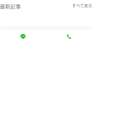
すべて表示
最新記事
コメント