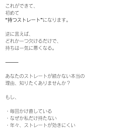
これができて、
初めて
“持つストレート”
になります。
逆に言えば、
どれか一つ欠けるだけで、
持ちは一気に悪くなる。
⸻
あなたのストレートが続かない本当の
理由、知りたくありませんか？
もし、
・毎回かけ直している
・なぜか私だけ持たない
・年々、ストレートが効きにくい