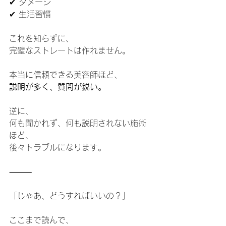
✔ ダメージ
✔ 生活習慣
これを知らずに、
完璧なストレートは作れません。
本当に信頼できる美容師ほど、
説明が多く、質問が鋭い。
逆に、
何も聞かれず、何も説明されない施術
ほど、
後々トラブルになります。
⸻
「じゃあ、どうすればいいの？」
ここまで読んで、