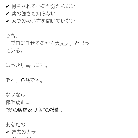
✔ 何をされているか分からない
✔ 薬の強さも知らない
✔ 家での扱い方を聞いていない
でも、
「プロに任せてるから大丈夫」と思っ
ている。
はっきり言います。
それ、危険です。
なぜなら、
縮毛矯正は
“髪の履歴ありき”の技術
。
あなたの
✔ 過去のカラー