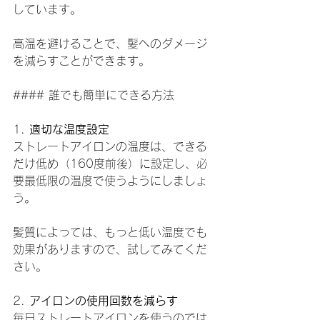
しています。
高温を避けることで、髪へのダメージ
を減らすことができます。
#### 誰でも簡単にできる方法
1. 
適切な温度設定
ストレートアイロンの温度は、できる
だけ低め（160度前後）に設定し、必
要最低限の温度で使うようにしましょ
う。
髪質によっては、もっと低い温度でも
効果がありますので、試してみてくだ
さい。
2. 
アイロンの使用回数を減らす
毎日ストレートアイロンを使うのでは