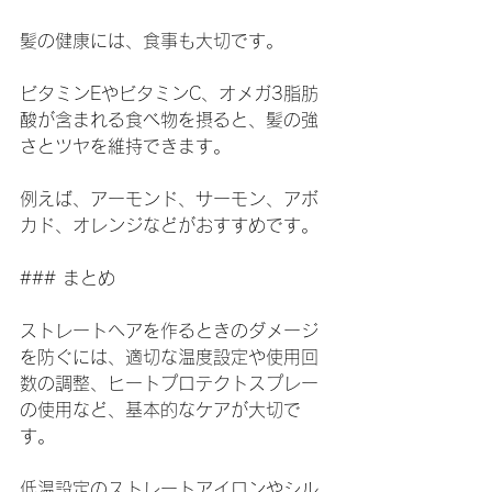
髪の健康には、食事も大切です。
ビタミンEやビタミンC、オメガ3脂肪
酸が含まれる食べ物を摂ると、髪の強
さとツヤを維持できます。
例えば、アーモンド、サーモン、アボ
カド、オレンジなどがおすすめです。
### まとめ
ストレートヘアを作るときのダメージ
を防ぐには、適切な温度設定や使用回
数の調整、ヒートプロテクトスプレー
の使用など、基本的なケアが大切で
す。
低温設定のストレートアイロンやシル