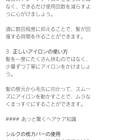
なく、できるだけ使用回数を減らすよ
うに心がけましょう。
週に数回程度に抑えることで、髪が回
復する時間を作ることができます。
3. 
正しいアイロンの使い方
髪を一度にたくさん挟むのではなく、
少量ずつ丁寧にアイロンをかけましょ
う。
髪の根元から毛先に向かって、スムー
ズにアイロンを動かすことで、ムラな
くまっすぐにすることができます。
#### あっと驚くヘアケア知識
シルクの枕カバーの使用