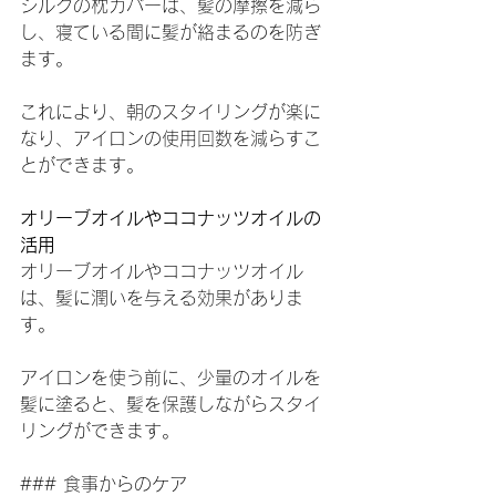
シルクの枕カバーは、髪の摩擦を減ら
し、寝ている間に髪が絡まるのを防ぎ
ます。
これにより、朝のスタイリングが楽に
なり、アイロンの使用回数を減らすこ
とができます。
オリーブオイルやココナッツオイルの
活用
オリーブオイルやココナッツオイル
は、髪に潤いを与える効果がありま
す。
アイロンを使う前に、少量のオイルを
髪に塗ると、髪を保護しながらスタイ
リングができます。
### 食事からのケア