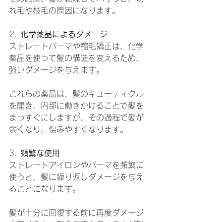
れ毛や枝毛の原因になります。
2. 
化学薬品によるダメージ
ストレートパーマや縮毛矯正は、化学
薬品を使って髪の構造を変えるため、
強いダメージを与えます。
これらの薬品は、髪のキューティクル
を開き、内部に働きかけることで髪を
まっすぐにしますが、その過程で髪が
弱くなり、傷みやすくなります。
3. 
頻繁な使用
ストレートアイロンやパーマを頻繁に
使うと、髪に繰り返しダメージを与え
ることになります。
髪が十分に回復する前に再度ダメージ