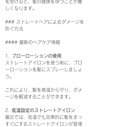
を受けると、髪の健康を保つことが難
しくなります。
### ストレートヘアによるダメージを
防ぐ方法
#### 最新のヘアケア情報
1. 
ブローローションの使用
ストレートアイロンを使う前に、ブロ
ーローションを髪にスプレーしましょ
う。
これにより、髪を高温から守り、ダメ
ージを軽減することができます。
2. 
低温設定のストレートアイロン
最近では、低温でも効果的に髪をまっ
すぐにするストレートアイロンが登場