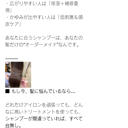
・広がりやすい人は「保湿＋補修重
視」
・かゆみが出やすい人は「低刺激＆頭
皮ケア」
あなたに合うシャンプーは、あなたの
髪だけの“オーダーメイド”なんです。
⸻
■ もし今、髪に悩んでいるなら…
どれだけアイロンを頑張っても、どん
なに高いトリートメントを使っても、
シャンプーが間違っていれば、すべて
台無し。