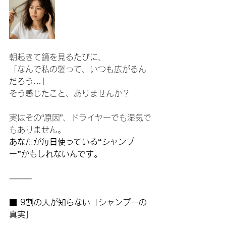
朝起きて鏡を見るたびに、
「なんで私の髪って、いつも広がるん
だろう…」
そう感じたこと、ありませんか？
実はその“原因”、ドライヤーでも湿気で
もありません。
あなたが毎日使っている“シャンプ
ー”かもしれないんです。
⸻
■ 9割の人が知らない「シャンプーの
真実」