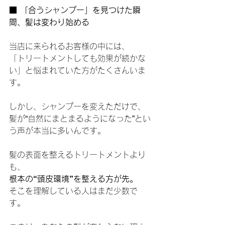
■ 「合うシャンプー」を見つけた瞬
間、髪は変わり始める
当店に来られるお客様の中には、
「トリートメントしても効果が続かな
い」と悩まれていた方がたくさんいま
す。
しかし、シャンプーを変えただけで、
髪が“自然にまとまるようになった”とい
う声が本当に多いんです。
髪の表面を整えるトリートメントより
も、
根本の“頭皮環境”を整える方が先。
そこを理解している人はまだ少数で
す。