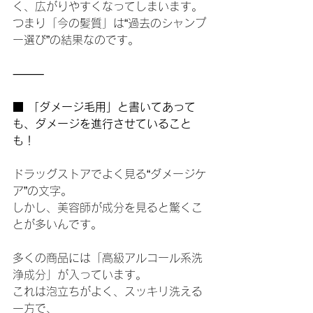
く、広がりやすくなってしまいます。
つまり「今の髪質」は“過去のシャンプ
ー選び”の結果なのです。
⸻
■ 「ダメージ毛用」と書いてあって
も、ダメージを進行させていること
も！
ドラッグストアでよく見る“ダメージケ
ア”の文字。
しかし、美容師が成分を見ると驚くこ
とが多いんです。
多くの商品には「高級アルコール系洗
浄成分」が入っています。
これは泡立ちがよく、スッキリ洗える
一方で、