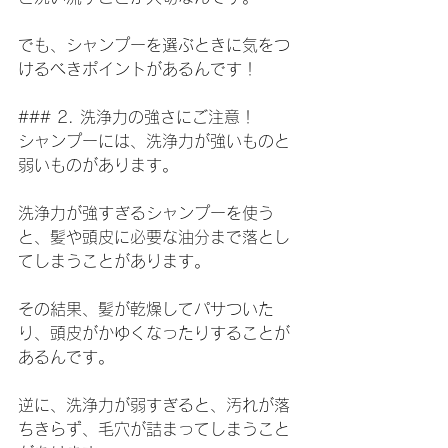
でも、シャンプーを選ぶときに気をつ
けるべきポイントがあるんです！
### 2. 洗浄力の強さにご注意！
シャンプーには、洗浄力が強いものと
弱いものがあります。
洗浄力が強すぎるシャンプーを使う
と、髪や頭皮に必要な油分まで落とし
てしまうことがあります。
その結果、髪が乾燥してパサついた
り、頭皮がかゆくなったりすることが
あるんです。
逆に、洗浄力が弱すぎると、汚れが落
ちきらず、毛穴が詰まってしまうこと