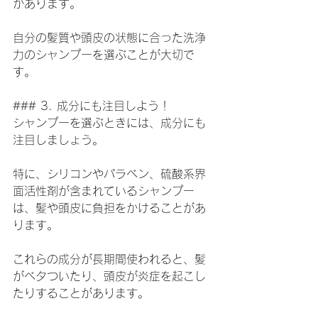
があります。
自分の髪質や頭皮の状態に合った洗浄
力のシャンプーを選ぶことが大切で
す。
### 3. 成分にも注目しよう！
シャンプーを選ぶときには、成分にも
注目しましょう。
特に、シリコンやパラベン、硫酸系界
面活性剤が含まれているシャンプー
は、髪や頭皮に負担をかけることがあ
ります。
これらの成分が長期間使われると、髪
がベタついたり、頭皮が炎症を起こし
たりすることがあります。