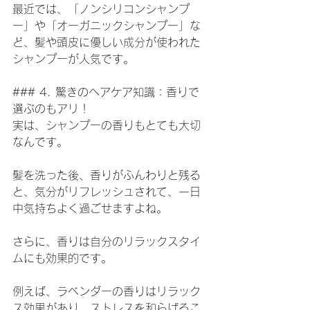
最近では、「ノンシリコンシャンプ
ー」や「オーガニックシャンプー」な
ど、髪や頭皮に優しい成分が使われた
シャンプーが人気です。
### 4. 驚きのヘアケア知識：香りで
選ぶのもアリ！
実は、シャンプーの香りもとても大切
なんです。
髪を洗った後、香りがふんわりと残る
と、気分がリフレッシュされて、一日
中気持ちよく過ごせますよね。
さらに、香りは自分のリラックスタイ
ムにも効果的です。
例えば、ラベンダーの香りはリラック
ス効果があり、ストレスを和らげるこ