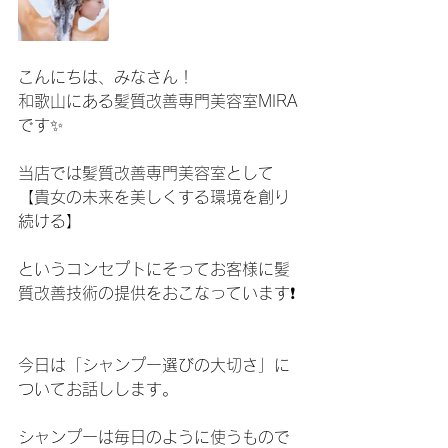
こんにちは、みなさん！
和歌山にある髪質改善専門美容室MIRA
です✨
当店では髪質改善専門美容室として
【貴女の未来を美しくする環境を創り
続ける】
というコンセプトにそってお客様に髪
質改善技術の提供をおこなっています❗️
今日は「シャンプー選びの大切さ」に
ついてお話しします。
シャンプーは毎日のように使うもので