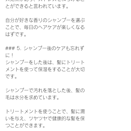
とができると言われています。
自分が好きな香りのシャンプーを選ぶ
ことで、毎日のヘアケアが楽しくなる
はずです。
### 5. シャンプー後のケアも忘れず
に！
シャンプーをした後は、髪にトリート
メントを使って保湿をすることが大切
です。
シャンプーで汚れを落とした後、髪の
毛は水分を求めています。
トリートメントを使うことで、髪に潤
いを与え、ツヤツヤで健康的な髪を保
つことができます。