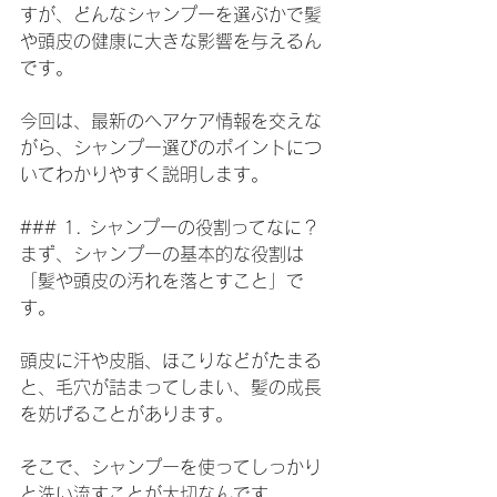
すが、どんなシャンプーを選ぶかで髪
や頭皮の健康に大きな影響を与えるん
です。
今回は、最新のヘアケア情報を交えな
がら、シャンプー選びのポイントにつ
いてわかりやすく説明します。
### 1. シャンプーの役割ってなに？
まず、シャンプーの基本的な役割は
「髪や頭皮の汚れを落とすこと」で
す。
頭皮に汗や皮脂、ほこりなどがたまる
と、毛穴が詰まってしまい、髪の成長
を妨げることがあります。
そこで、シャンプーを使ってしっかり
と洗い流すことが大切なんです。