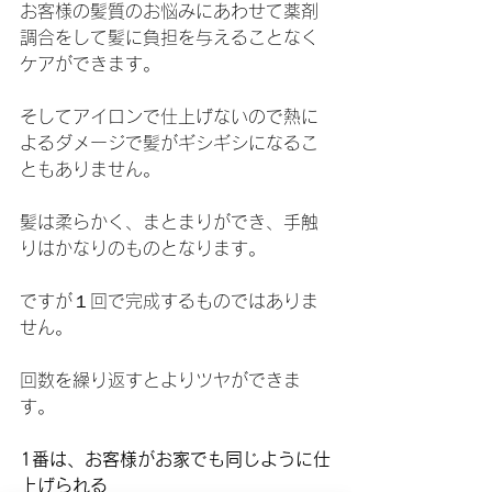
お客様の髪質のお悩みにあわせて薬剤
調合をして髪に負担を与えることなく
ケアができます。
そしてアイロンで仕上げないので熱に
よるダメージで髪がギシギシになるこ
ともありません。
髪は柔らかく、まとまりができ、手触
りはかなりのものとなります。
ですが１回で完成するものではありま
せん。
回数を繰り返すとよりツヤができま
す。
1番は、お客様がお家でも同じように仕
上げられる