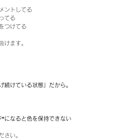
メントしてる
ってる
をつけてる
抜けます。
げ続けている状態」だから。
ジ”になると色を保持できない
ださい。