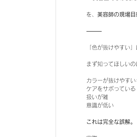
を、
美容師の現場目
⸻
「色が抜けやすい」
まず知ってほしいの
カラーが抜けやすい
ケアをサボっている
扱いが雑
意識が低い
これは完全な誤解。