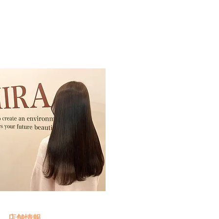
予約・お問い合わせ
​クリック
店舗情報