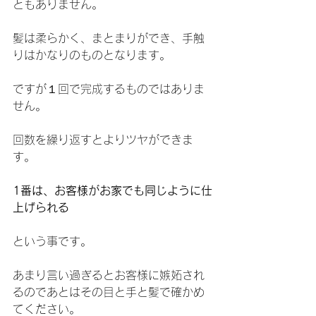
ともありません。
髪は柔らかく、まとまりができ、手触
りはかなりのものとなります。
ですが１回で完成するものではありま
せん。
回数を繰り返すとよりツヤができま
す。
1番は、お客様がお家でも同じように仕
上げられる
という事です。
あまり言い過ぎるとお客様に嫉妬され
るのであとはその目と手と髪で確かめ
てください。