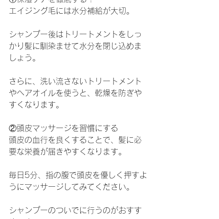
エイジング毛には水分補給が大切。
シャンプー後はトリートメントをしっ
かり髪に馴染ませて水分を閉じ込めま
しょう。
さらに、洗い流さないトリートメント
やヘアオイルを使うと、乾燥を防ぎや
すくなります。
②頭皮マッサージを習慣にする
頭皮の血行を良くすることで、髪に必
要な栄養が届きやすくなります。
毎日5分、指の腹で頭皮を優しく押すよ
うにマッサージしてみてください。
シャンプーのついでに行うのがおすす