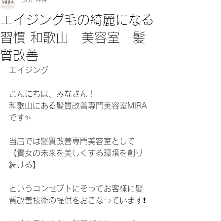
エイジング毛の綺麗になる
習慣 和歌山 美容室 髪
質改善
エイジング
こんにちは、みなさん！
和歌山にある髪質改善専門美容室MIRA
です✨
当店では髪質改善専門美容室として
【貴女の未来を美しくする環境を創り
続ける】
というコンセプトにそってお客様に髪
質改善技術の提供をおこなっています❗️