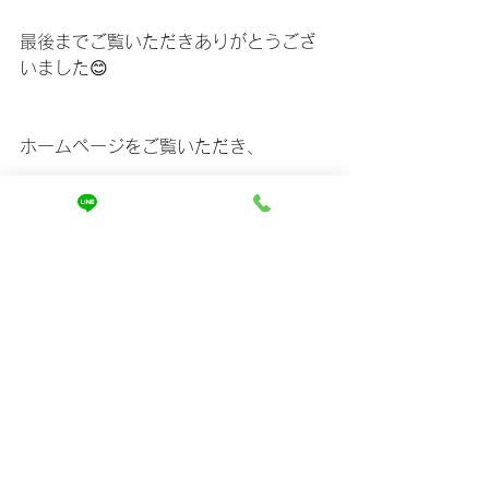
最後までご覧いただきありがとうござ
いました😊
ホームページをご覧いただき、
ご相談は↓
https://www.mira-kaizen.com/blank
まずは友達登録からよろしくお願いし
ます🤲