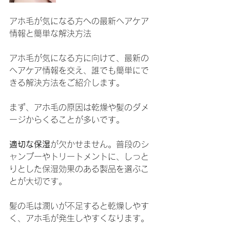
アホ毛が気になる方への最新ヘアケア
情報と簡単な解決方法
アホ毛が気になる方に向けて、最新の
ヘアケア情報を交え、誰でも簡単にで
きる解決方法をご紹介します。
まず、アホ毛の原因は乾燥や髪のダメ
ージからくることが多いです。
適切な保湿
が欠かせません。普段のシ
ャンプーやトリートメントに、しっと
りとした保湿効果のある製品を選ぶこ
とが大切です。
髪の毛は潤いが不足すると乾燥しやす
く、アホ毛が発生しやすくなります。