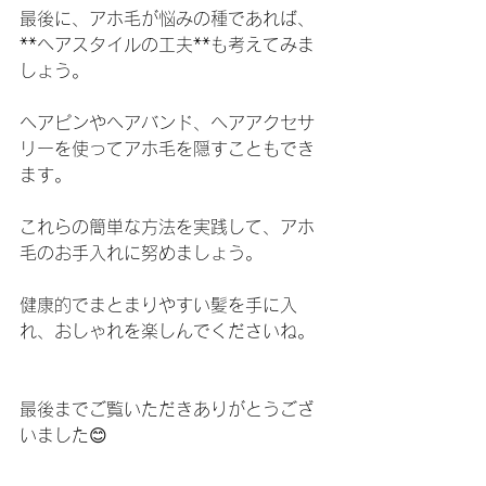
最後に、アホ毛が悩みの種であれば、
**ヘアスタイルの工夫**も考えてみま
しょう。
ヘアピンやヘアバンド、ヘアアクセサ
リーを使ってアホ毛を隠すこともでき
ます。
これらの簡単な方法を実践して、アホ
毛のお手入れに努めましょう。
健康的でまとまりやすい髪を手に入
れ、おしゃれを楽しんでくださいね。
最後までご覧いただきありがとうござ
いました😊