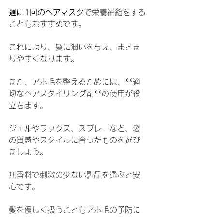
週に1回のヘアマスク
で栄養補給をする
こともおすすめです。
これにより、髪に潤いを与え、まとま
りやすくなります。
また、アホ毛を整えるためには、**適
切なヘアスタイリング剤**の使用が役
立ちます。
ジェルやワックス、スプレーなど、髪
の質感やスタイルに合ったものを選び
ましょう。
無香料で刺激の少ない製品を選ぶと安
心です。
髪を優しく扱うこともアホ毛の予防に