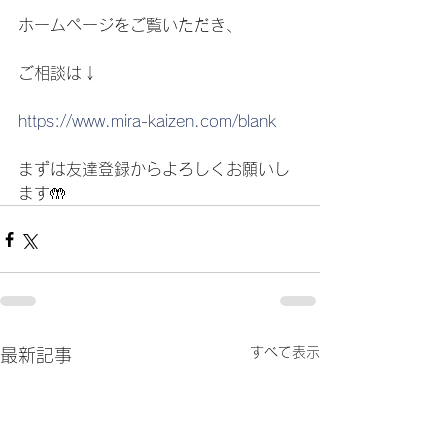
ホームページをご覧いただき、
ご相談は↓
https://www.mira-kaizen.com/blank
まずは友達登録からよろしくお願いし
ます🤲
すべて表示
最新記事