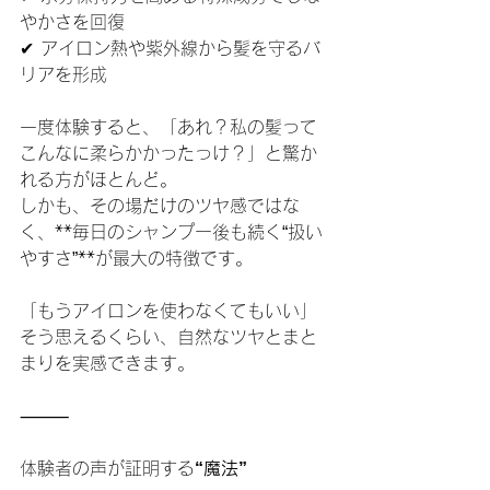
やかさを回復
✔ アイロン熱や紫外線から髪を守るバ
リアを形成
一度体験すると、「あれ？私の髪って
こんなに柔らかかったっけ？」と驚か
れる方がほとんど。
しかも、その場だけのツヤ感ではな
く、**毎日のシャンプー後も続く“扱い
やすさ”**が最大の特徴です。
「もうアイロンを使わなくてもいい」
そう思えるくらい、自然なツヤとまと
まりを実感できます。
⸻
体験者の声が証明する
“魔法”