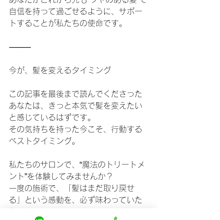
自信を持って過ごせるように、サポー
トすることが私たちの使命です。
⸻
今が、髪を変えるタイミング
この記事を最後まで読んでくださった
あなたは、きっと本気で髪を変えたい
と感じているはずです。
その気持ちを持った今こそ、行動する
ベストタイミング。
私たちのサロンで、“魔法のトリートメ
ント”を体験してみませんか？
一度の施術で、「髪はまだ取り戻せ
る」という感動を、必ず味わっていた
だけます。