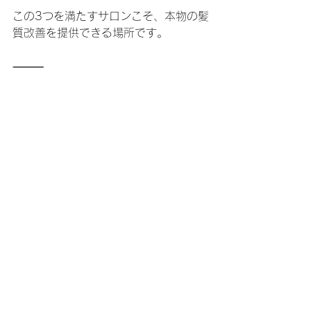
この3つを満たすサロンこそ、本物の髪
質改善を提供できる場所です。
⸻