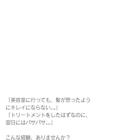
「美容室に行っても、髪が思ったよう
にキレイにならない…」
「トリートメントをしたはずなのに、
翌日にはパサパサ…」
こんな経験、ありませんか？