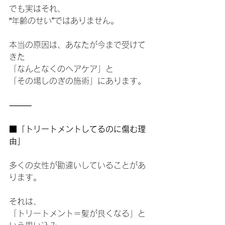
でも実はそれ、
“年齢のせい”ではありません。
本当の原因は、あなたが今まで受けて
きた
「なんとなくのヘアケア」と
「その場しのぎの施術」にあります。
⸻
■「トリートメントしてるのに傷む理
由」
多くの女性が勘違いしていることがあ
ります。
それは、
「トリートメント＝髪が良くなる」と