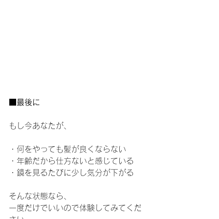
■最後に
もし今あなたが、
・何をやっても髪が良くならない
・年齢だから仕方ないと感じている
・鏡を見るたびに少し気分が下がる
そんな状態なら、
一度だけでいいので体験してみてくだ