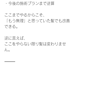
・今後の施術プランまで逆算
ここまでやるからこそ、
「もう無理」と思っていた髪でも改善
できる。
逆に言えば、
ここをやらない限り髪は変わりませ
ん。
⸻