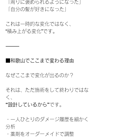
「周りに褒められるようになった」
「自分の髪が好きになった」
これは一時的な変化ではなく、
“積み上がる変化”です。
⸻
■和歌山でここまで変わる理由
なぜここまで変化が出るのか？
それは、ただ施術をして終わりではな
く、
“設計しているから”
です。
・一人ひとりのダメージ履歴を細かく
分析
・薬剤をオーダーメイドで調整