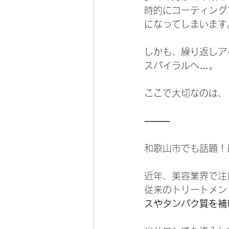
時的にコーティング
になってしまいます
しかも、繰り返しア
スパイラルへ…。
ここで大切なのは、
⸻
和歌山市でも話題！
近年、美容業界で注
従来のトリートメン
スやタンパク質を補