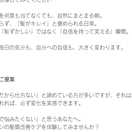
を何度も当てなくても、自然にまとまる朝。
らず、「髪がキレイ」と褒められる日常。
「恥ずかしい」ではなく「自信を持って笑える」瞬間。
毎日の気分も、自分への自信も、大きく変わります。
ご提案
だから仕方ない」と諦めている方が多いですが、それは
れれば、必ず変化を実感できます。
で悩みたくない」と思うあなたへ。
ンの髪質改善ケアを体験してみませんか？