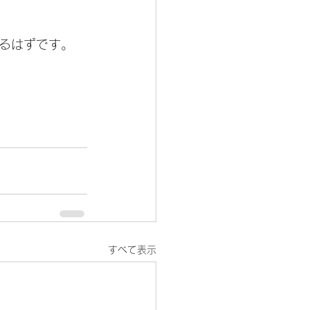
。
るはずです。
すべて表示