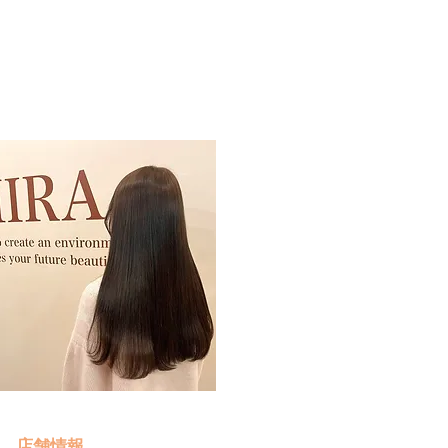
予約・お問い合わせ
​クリック
店舗情報