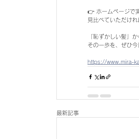
👉 ホームページ
見比べていただけれ
「恥ずかしい髪」か
その一歩を、ぜひ今
https://www.mira-k
最新記事