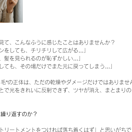
見て、こんなふうに感じたことはありませんか？
ンをしても、チリチリして広がる…」
、髪を見られるのが恥ずかしい…」
しても、その場だけでまた元に戻ってしまう…」
リ毛”の正体は、ただの乾燥やダメージだけではありませ
とで光をきれいに反射できず、ツヤが消え、まとまりの
は繰り返すのか？
トリートメントをつければ落ち着くはず」と思いがちで