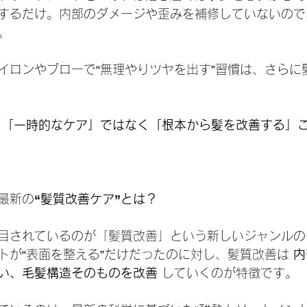
するだけ。内部のダメージや歪みを補修していないので
。
イロンやブローで“無理やりツヤを出す”習慣は、さらに
 
「一時的なケア」ではなく「根本から髪を改善する」
最新の
“髪質改善ケア”とは？
目されているのが「髪質改善」という新しいジャンルの
トが“表面を整える”だけだったのに対し、髪質改善は 
内
い、毛髪構造そのものを改善
 していくのが特徴です。