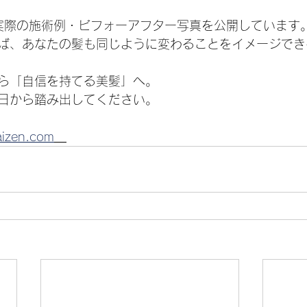
で実際の施術例・ビフォーアフター写真を公開しています
ば、あなたの髪も同じように変わることをイメージでき
ら「自信を持てる美髪」へ。
日から踏み出してください。
aizen.com