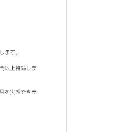
します。
間以上持続しま
果を実感できま