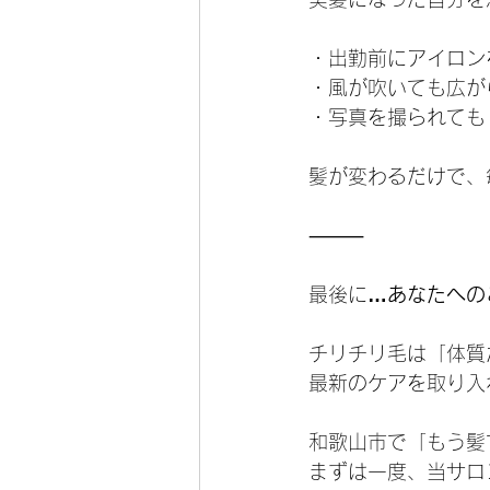
・出勤前にアイロン
・風が吹いても広が
・写真を撮られても
髪が変わるだけで、
⸻
最後に
…あなたへの
チリチリ毛は「体質
最新のケアを取り入
和歌山市で「もう髪
まずは一度、当サロ