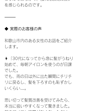
を感じられるのです。
⸻
◆
 実際のお客様の声
和歌山市内のある女性のお話をご紹介
します。
👩「30代になってから急に髪がうねり
始めて、毎朝アイロンを使うのが日課
でした。
でも、雨の日は外に出た瞬間にチリチ
リに戻るし、髪を下ろすのも恥ずかし
いくらい…。
思い切って髪質改善を受けてみたら、
本当に扱いやすくなって驚きました。