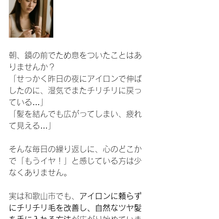
朝、鏡の前でため息をついたことはあ
りませんか？
「せっかく昨日の夜にアイロンで伸ば
したのに、湿気でまたチリチリに戻っ
ている…」
「髪を結んでも広がってしまい、疲れ
て見える…」
そんな毎日の繰り返しに、心のどこか
で「もうイヤ！」と感じている方は少
なくありません。
実は和歌山市でも、
アイロンに頼らず
にチリチリ毛を改善し、自然なツヤ髪