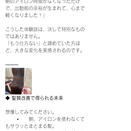
朝のアイロン時間がなくなっただけ
で、出勤前の余裕が生まれて、心まで
軽くなりました！」
こうした体験談は、決して特別なもの
ではありません。
「もう仕方ない」と諦めていた方ほ
ど、大きな変化を実感されるのです。
⸻
◆
 髪質改善で得られる未来
想像してみてください。
	•	朝、アイロンを使わなくて
もサラッとまとまる髪。