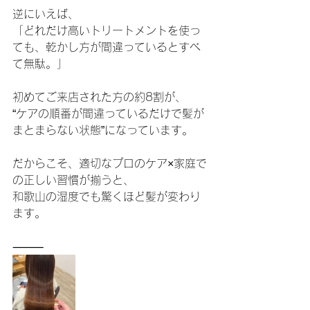
逆にいえば、
「どれだけ高いトリートメントを使っ
ても、乾かし方が間違っているとすべ
て無駄。」
初めてご来店された方の約8割が、
“ケアの順番が間違っているだけで髪が
まとまらない状態”になっています。
だからこそ、適切なプロのケア×家庭で
の正しい習慣が揃うと、
和歌山の湿度でも驚くほど髪が変わり
ます。
⸻