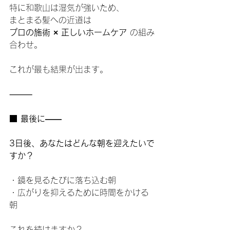
特に和歌山は湿気が強いため、
まとまる髪への近道は
プロの施術 × 正しいホームケア
 の組み
合わせ。
これが最も結果が出ます。
⸻
■ 最後に――
3日後、あなたはどんな朝を迎えたいで
すか？
・鏡を見るたびに落ち込む朝
・広がりを抑えるために時間をかける
朝
これを続けますか？