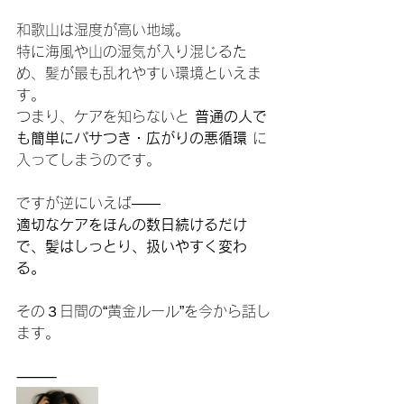
和歌山は湿度が高い地域。
特に海風や山の湿気が入り混じるた
め、髪が最も乱れやすい環境といえま
す。
つまり、ケアを知らないと 
普通の人で
も簡単にパサつき・広がりの悪循環
 に
入ってしまうのです。
ですが逆にいえば——
適切なケアをほんの数日続けるだけ
で、髪はしっとり、扱いやすく変わ
る。
その３日間の“黄金ルール”を今から話し
ます。
⸻