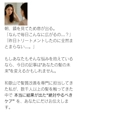
朝、鏡を見てため息が出る。
「なんで毎日こんなに広がるの…？」
「昨日トリートメントしたのに全然ま
とまらない…。」
もしあなたもそんな悩みを抱えている
なら、今日の記事は“あなたの髪の未
来”を変えるかもしれません。
和歌山で髪質改善を専門に担当してき
た私が、数千人以上の髪を触ってきた
中で 
本当に結果が出た“絶対やるべき
ケア”
 を、あなたにだけお伝えしま
す。