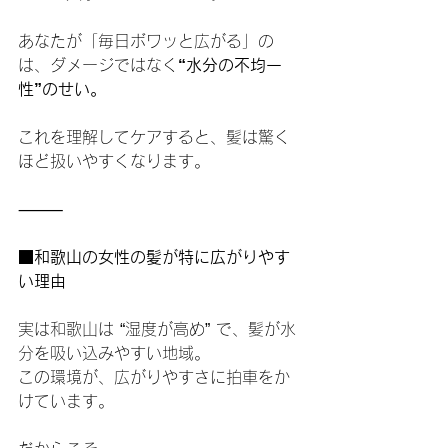
あなたが「毎日ボワッと広がる」の
は、ダメージではなく
“水分の不均一
性”のせい。
これを理解してケアすると、髪は驚く
ほど扱いやすくなります。
⸻
■和歌山の女性の髪が特に広がりやす
い理由
実は和歌山は “湿度が高め” で、髪が水
分を吸い込みやすい地域。
この環境が、広がりやすさに拍車をか
けています。