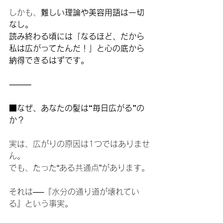
しかも、
難しい理論や美容用語は一切
なし。
読み終わる頃には「なるほど、だから
私は広がってたんだ！」と心の底から
納得できるはずです。
⸻
■なぜ、あなたの髪は“毎日広がる”の
か？
実は、広がりの原因は1つではありませ
ん。
でも、たった“ある共通点”があります。
それは──『水分の通り道が壊れてい
る』という事実。