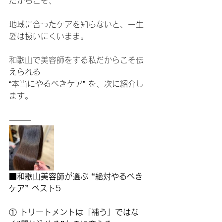
だからこそ、
地域に合ったケアを知らないと、一生
髪は扱いにくいまま。
和歌山で美容師をする私だからこそ伝
えられる
“本当にやるべきケア” を、次に紹介し
ます。
⸻
■和歌山美容師が選ぶ “絶対やるべき
ケア” ベスト5
①
 トリートメントは「補う」ではな