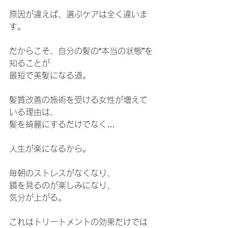
原因が違えば、選ぶケアは全く違いま
す。
だからこそ、自分の髪の“本当の状態”を
知ることが
最短で美髪になる道。
髪質改善の施術を受ける女性が増えて
いる理由は、
髪を綺麗にするだけでなく…
人生が楽になるから。
毎朝のストレスがなくなり、
鏡を見るのが楽しみになり、
気分が上がる。
これはトリートメントの効果だけでは