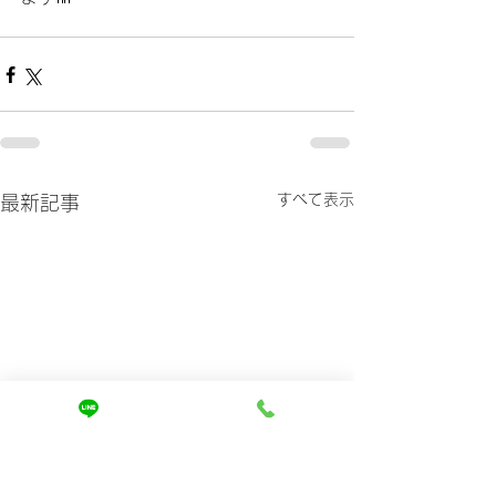
すべて表示
最新記事