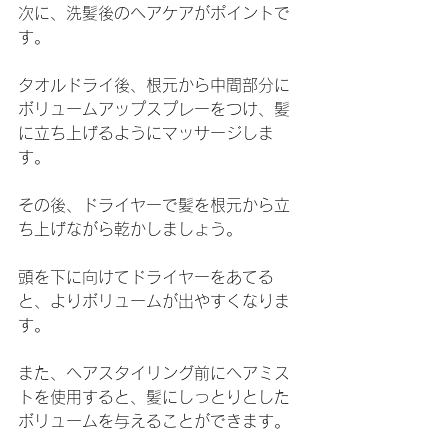
次に、洗髪後のヘアケアがポイントで
す。
タオルドライ後、根元から中間部分に
ボリュームアップスプレーをつけ、髪
に立ち上げるようにマッサージしま
す。
その後、ドライヤーで髪を根元から立
ち上げながら乾かしましょう。
頭を下に向けてドライヤーをあてる
と、よりボリュームが出やすくなりま
す。
また、ヘアスタイリング前にヘアミス
トを使用すると、髪にしっとりとした
ボリュームを与えることができます。