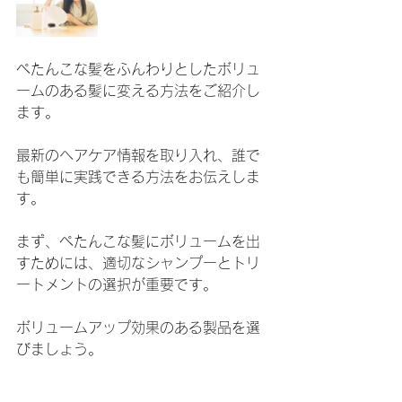
ぺたんこな髪をふんわりとしたボリュ
ームのある髪に変える方法をご紹介し
ます。
最新のヘアケア情報を取り入れ、誰で
も簡単に実践できる方法をお伝えしま
す。
まず、ぺたんこな髪にボリュームを出
すためには、適切なシャンプーとトリ
ートメントの選択が重要です。
ボリュームアップ効果のある製品を選
びましょう。