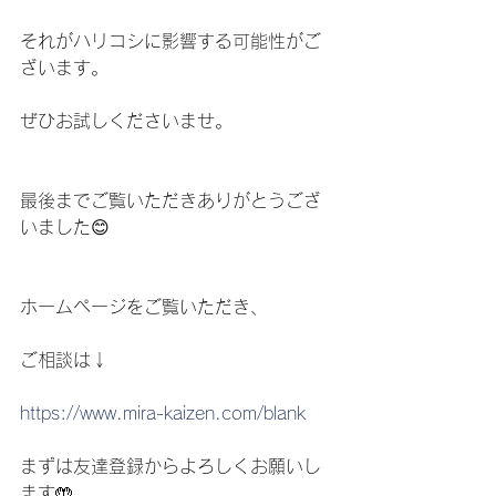
それがハリコシに影響する可能性がご
ざいます。
ぜひお試しくださいませ。
最後までご覧いただきありがとうござ
いました😊
ホームページをご覧いただき、
ご相談は↓
https://www.mira-kaizen.com/blank
まずは友達登録からよろしくお願いし
ます🤲