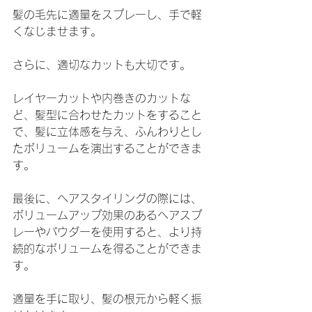
髪の毛先に適量をスプレーし、手で軽
くなじませます。
さらに、適切なカットも大切です。
レイヤーカットや内巻きのカットな
ど、髪型に合わせたカットをすること
で、髪に立体感を与え、ふんわりとし
たボリュームを演出することができま
す。
最後に、ヘアスタイリングの際には、
ボリュームアップ効果のあるヘアスプ
レーやパウダーを使用すると、より持
続的なボリュームを得ることができま
す。
適量を手に取り、髪の根元から軽く振