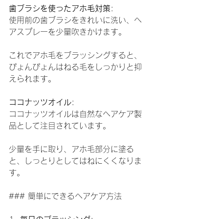
歯ブラシを使ったアホ毛対策
:
使用前の歯ブラシをきれいに洗い、ヘ
アスプレーを少量吹きかけます。
これでアホ毛をブラッシングすると、
ぴょんぴょんはねる毛をしっかりと抑
えられます。
ココナッツオイル
:
ココナッツオイルは自然なヘアケア製
品として注目されています。
少量を手に取り、アホ毛部分に塗る
と、しっとりとしてはねにくくなりま
す。
### 簡単にできるヘアケア方法