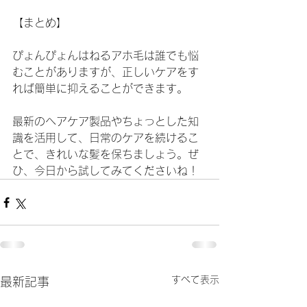
【まとめ】
ぴょんぴょんはねるアホ毛は誰でも悩
むことがありますが、正しいケアをす
れば簡単に抑えることができます。
最新のヘアケア製品やちょっとした知
識を活用して、日常のケアを続けるこ
とで、きれいな髪を保ちましょう。ぜ
ひ、今日から試してみてくださいね！
すべて表示
最新記事