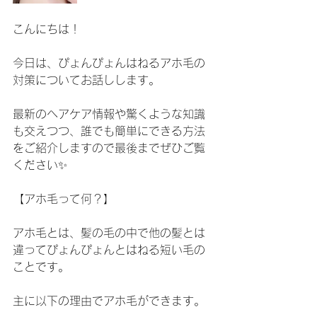
こんにちは！
今日は、ぴょんぴょんはねるアホ毛の
対策についてお話しします。
最新のヘアケア情報や驚くような知識
も交えつつ、誰でも簡単にできる方法
をご紹介しますので最後までぜひご覧
ください✨
【アホ毛って何？】
アホ毛とは、髪の毛の中で他の髪とは
違ってぴょんぴょんとはねる短い毛の
ことです。
主に以下の理由でアホ毛ができます。