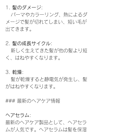
1. 
髪のダメージ
:
   パーマやカラーリング、熱によるダ
メージで髪が切れてしまい、短い毛が
出てきます。
2. 
髪の成長サイクル
:
   新しく生えてきた髪が他の髪より短
く、はねやすくなります。
3. 
乾燥
:
   髪が乾燥すると静電気が発生し、髪
がはねやすくなります。
### 最新のヘアケア情報
ヘアセラム
:
最新のヘアケア製品として、ヘアセラ
ムが人気です。ヘアセラムは髪を保湿