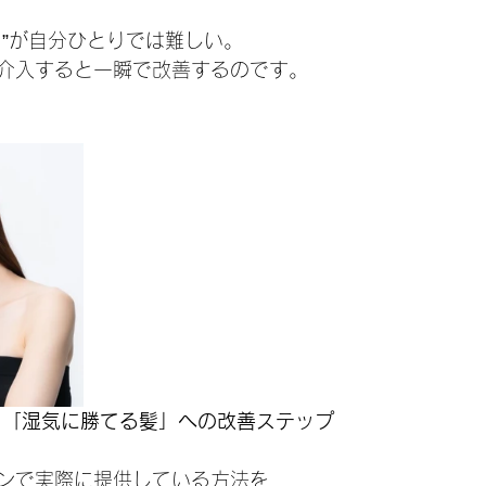
り”が自分ひとりでは難しい。
介入すると一瞬で改善するのです。
う「湿気に勝てる髪」への改善ステップ
ンで実際に提供している方法を