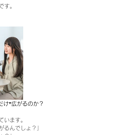
です。
だけ”広がるのか？
ています。
がるんでしょ？」