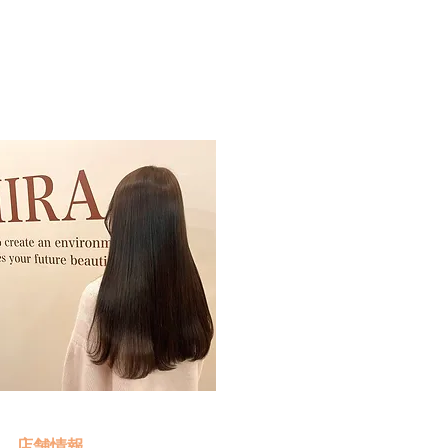
予約・お問い合わせ
​クリック
店舗情報