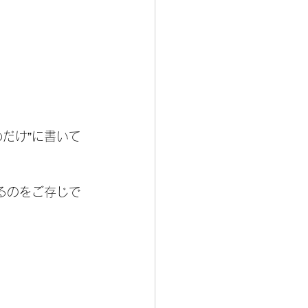
だけ”に書いて
あるのをご存じで