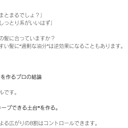
まとまるでしょ？」
しっとり系がいいはず」
の髪に合っていますか？
すい髪に“過剰な油分”は逆効果になることもあります。
髪を作るプロの結論
ルです。
キープできる土台”を作る。
よる広がりの8割はコントロールできます。