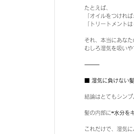
たとえば、
「オイルをつければ
「トリートメントは
それ、本当にあなた
むしろ湿気を吸いや
⸻
■ 湿気に負けない
結論はとてもシンプ
髪の内部に
“水分を
これだけで、湿気に