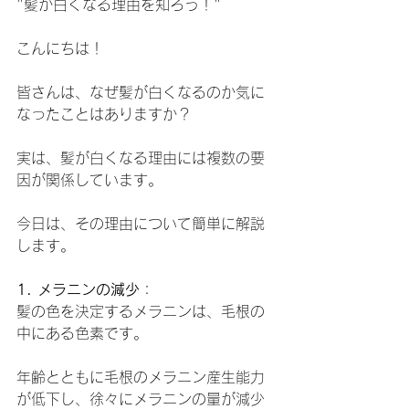
"髪が白くなる理由を知ろう！"
こんにちは！
皆さんは、なぜ髪が白くなるのか気に
なったことはありますか？
実は、髪が白くなる理由には複数の要
因が関係しています。
今日は、その理由について簡単に解説
します。
1. メラニンの減少
：
髪の色を決定するメラニンは、毛根の
中にある色素です。
年齢とともに毛根のメラニン産生能力
が低下し、徐々にメラニンの量が減少