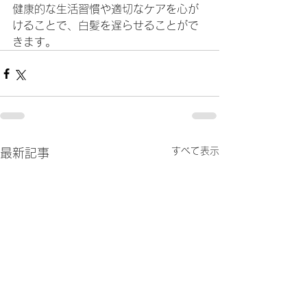
健康的な生活習慣や適切なケアを心が
けることで、白髪を遅らせることがで
きます。
すべて表示
最新記事