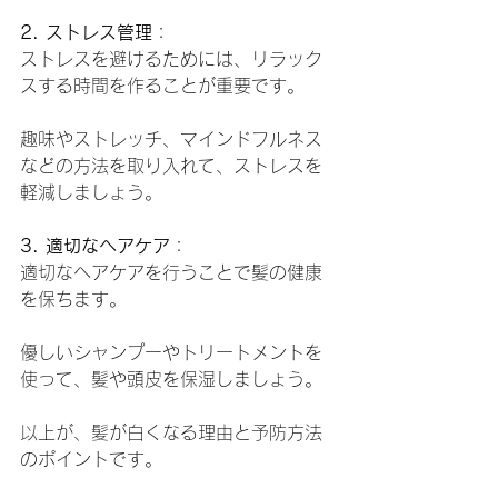
2. ストレス管理
：
ストレスを避けるためには、リラック
スする時間を作ることが重要です。
趣味やストレッチ、マインドフルネス
などの方法を取り入れて、ストレスを
軽減しましょう。
3. 適切なヘアケア
：
適切なヘアケアを行うことで髪の健康
を保ちます。
優しいシャンプーやトリートメントを
使って、髪や頭皮を保湿しましょう。
以上が、髪が白くなる理由と予防方法
のポイントです。