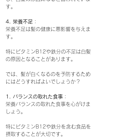
す。
4. 栄養不足
：
栄養不足は髪の健康に悪影響を与えま
す。
特にビタミンB12や鉄分の不足は白髪
の原因となることがあります。
では、髪が白くなるのを予防するため
にはどうすればよいでしょうか？
1. バランスの取れた食事
：
栄養バランスの取れた食事を心がけま
しょう。
特にビタミンB12や鉄分を含む食品を
摂取することが大切です。