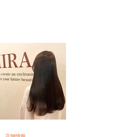
予約・お問い合わせ
​クリック
店舗情報