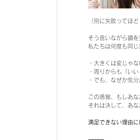
「別に失敗ってほど
そう言いながら鏡を
私たちは何度も同じ
・大きくは変じゃな
・周りからも「いい
・でも、なぜか気分
この感覚、もしあな
それは決して、あな
満足できない理由に
⸻