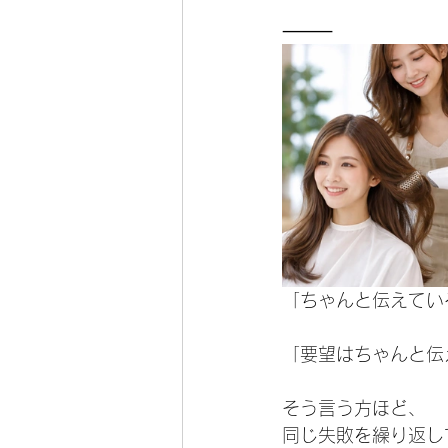
⸻
「ちゃんと伝えてい
「要望はちゃんと伝
そう言う方ほど、
同じ失敗を繰り返し