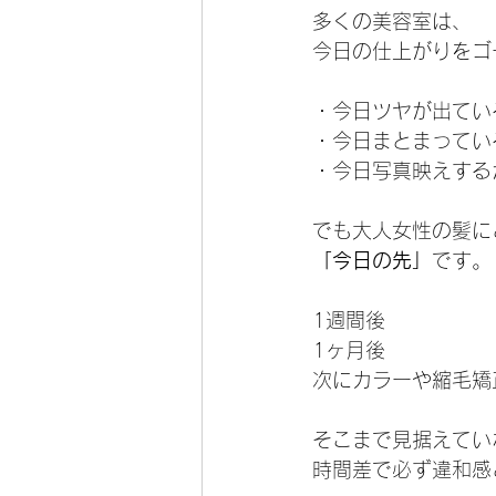
多くの美容室は、
今日の仕上がりをゴ
・今日ツヤが出てい
・今日まとまってい
・今日写真映えする
でも大人女性の髪に
「今日の先」
です。
1週間後
1ヶ月後
次にカラーや縮毛矯
そこまで見据えてい
時間差で必ず違和感