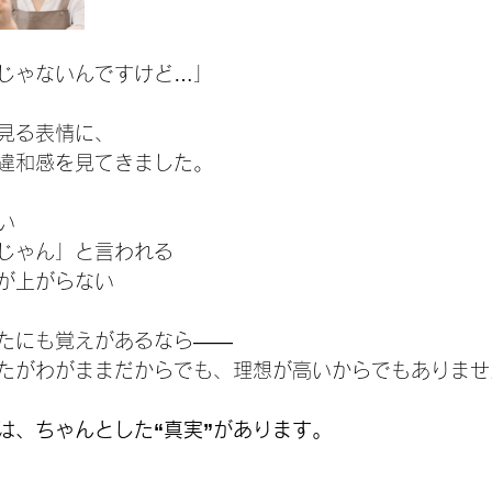
じゃないんですけど…」
見る表情に、
違和感を見てきました。
い
じゃん」と言われる
が上がらない
たにも覚えがあるなら——
たがわがままだからでも、理想が高いからでもありませ
は、ちゃんとした“真実”があります。