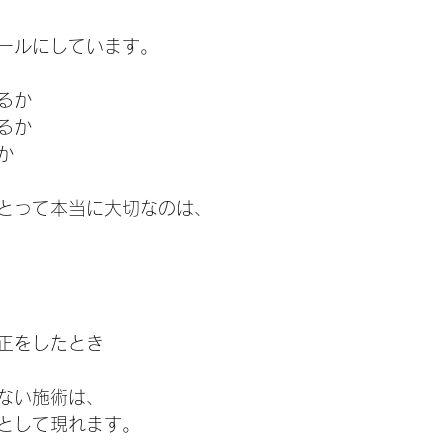
ールにしています。
るか
るか
か
とって本当に大切なのは、
正をしたとき
ない施術は、
として現れます。