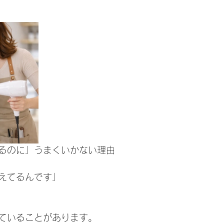
るのに」うまくいかない理由
えてるんです」
ていることがあります。