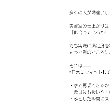
多くの人が勘違いし
美容室の仕上がりは
「似合っているか」
でも実際に満足度を
もっと別のところに
それは——
“日常にフィットし
・家で再現できるか
・数日後も扱いやす
・ふとした瞬間にス