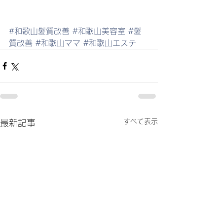
#和歌山髪質改善
#和歌山美容室
#髪
質改善
#和歌山ママ
#和歌山エステ
すべて表示
最新記事