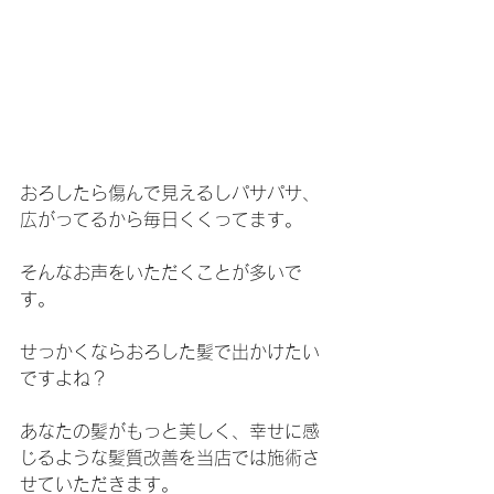
おろしたら傷んで見えるしパサパサ、
広がってるから毎日くくってます。
そんなお声をいただくことが多いで
す。
せっかくならおろした髪で出かけたい
ですよね？
あなたの髪がもっと美しく、幸せに感
じるような髪質改善を当店では施術さ
せていただきます。