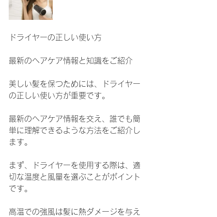
ドライヤーの正しい使い方
最新のヘアケア情報と知識をご紹介
美しい髪を保つためには、ドライヤー
の正しい使い方が重要です。
最新のヘアケア情報を交え、誰でも簡
単に理解できるような方法をご紹介し
ます。
まず、ドライヤーを使用する際は、適
切な温度と風量を選ぶことがポイント
です。
高温での強風は髪に熱ダメージを与え