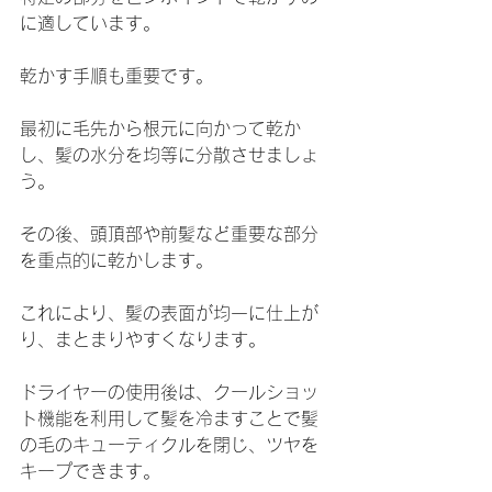
に適しています。
乾かす手順も重要です。
最初に毛先から根元に向かって乾か
し、髪の水分を均等に分散させましょ
う。
その後、頭頂部や前髪など重要な部分
を重点的に乾かします。
これにより、髪の表面が均一に仕上が
り、まとまりやすくなります。
ドライヤーの使用後は、クールショッ
ト機能を利用して髪を冷ますことで髪
の毛のキューティクルを閉じ、ツヤを
キープできます。