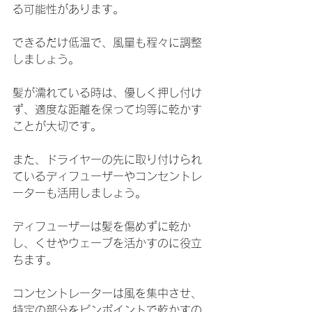
る可能性があります。
できるだけ低温で、風量も程々に調整
しましょう。
髪が濡れている時は、優しく押し付け
ず、適度な距離を保って均等に乾かす
ことが大切です。
また、ドライヤーの先に取り付けられ
ているディフューザーやコンセントレ
ーターも活用しましょう。
ディフューザーは髪を傷めずに乾か
し、くせやウェーブを活かすのに役立
ちます。
コンセントレーターは風を集中させ、
特定の部分をピンポイントで乾かすの