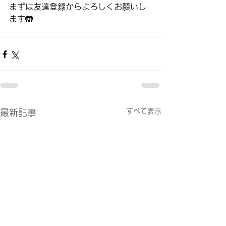
まずは友達登録からよろしくお願いし
ます🤲
すべて表示
最新記事