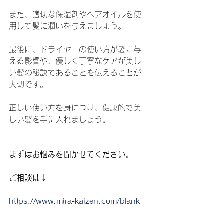
また、適切な保湿剤やヘアオイルを使
用して髪に潤いを与えましょう。
最後に、ドライヤーの使い方が髪に与
える影響や、優しく丁寧なケアが美し
い髪の秘訣であることを伝えることが
大切です。
正しい使い方を身につけ、健康的で美
しい髪を手に入れましょう。
まずはお悩みを聞かせてください。
ご相談は↓
https://www.mira-kaizen.com/blank